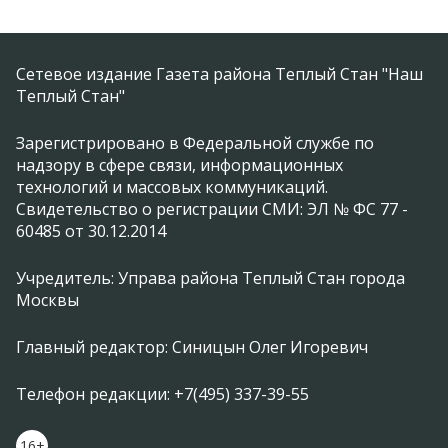
Сетевое издание Газета района Теплый Стан "Наш
Теплый Стан"
Зарегистрировано в Федеральной службе по
надзору в сфере связи, информационных
технологий и массовых коммуникаций.
Свидетельство о регистрации СМИ: ЭЛ № ФС 77 -
60485 от 30.12.2014
Учредитель: Управа района Теплый Стан города
Москвы
Главный редактор: Синицын Олег Игоревич
Телефон редакции: +7(495) 337-39-55
16+