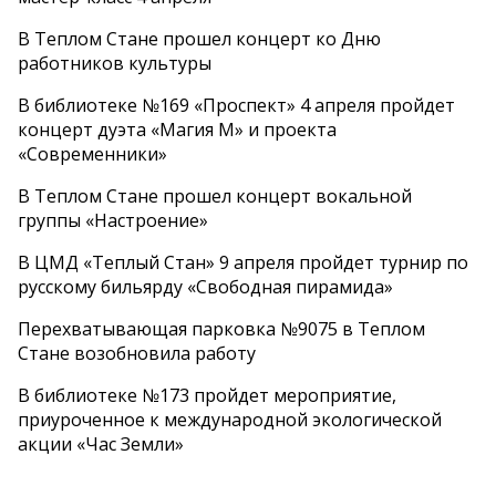
В Теплом Стане прошел концерт ко Дню
работников культуры
В библиотеке №169 «Проспект» 4 апреля пройдет
концерт дуэта «Магия М» и проекта
«Современники»
В Теплом Стане прошел концерт вокальной
группы «Настроение»
В ЦМД «Теплый Стан» 9 апреля пройдет турнир по
русскому бильярду «Свободная пирамида»
Перехватывающая парковка №9075 в Теплом
Стане возобновила работу
В библиотеке №173 пройдет мероприятие,
приуроченное к международной экологической
акции «Час Земли»