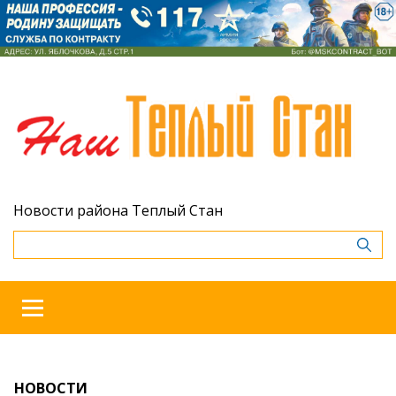
Новости района Теплый Стан
НОВОСТИ