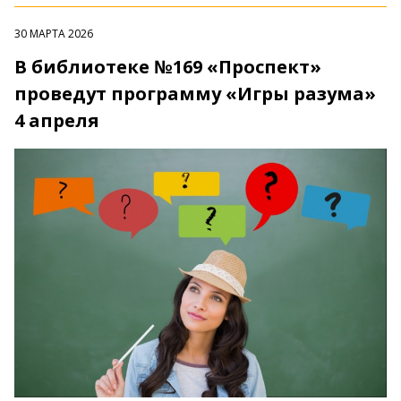
30 МАРТА 2026
В библиотеке №169 «Проспект»
проведут программу «Игры разума»
4 апреля