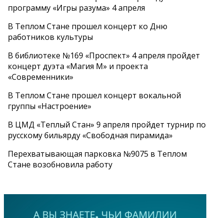
программу «Игры разума» 4 апреля
В Теплом Стане прошел концерт ко Дню
работников культуры
В библиотеке №169 «Проспект» 4 апреля пройдет
концерт дуэта «Магия М» и проекта
«Современники»
В Теплом Стане прошел концерт вокальной
группы «Настроение»
В ЦМД «Теплый Стан» 9 апреля пройдет турнир по
русскому бильярду «Свободная пирамида»
Перехватывающая парковка №9075 в Теплом
Стане возобновила работу