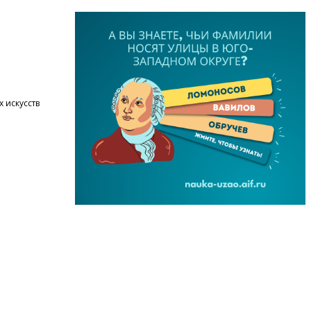
 искусств