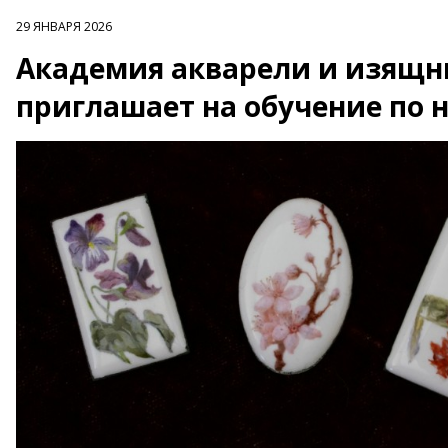
29 ЯНВАРЯ 2026
Академия акварели и изящны
приглашает на обучение по