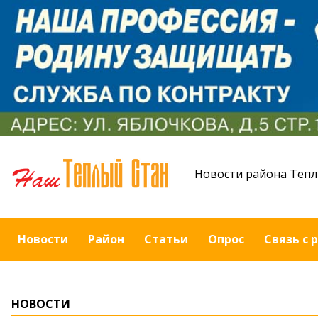
Новости района Тепл
Новости
Район
Статьи
Опрос
Связь с 
НОВОСТИ