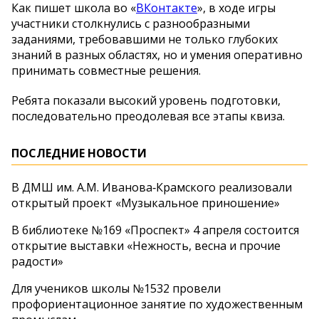
Как пишет школа во «
ВКонтакте
», в ходе игры
участники столкнулись с разнообразными
заданиями, требовавшими не только глубоких
знаний в разных областях, но и умения оперативно
принимать совместные решения.
Ребята показали высокий уровень подготовки,
последовательно преодолевая все этапы квиза.
ПОСЛЕДНИЕ НОВОСТИ
В ДМШ им. А.М. Иванова‑Крамского реализовали
открытый проект «Музыкальное приношение»
В библиотеке №169 «Проспект» 4 апреля состоится
открытие выставки «Нежность, весна и прочие
радости»
Для учеников школы №1532 провели
профориентационное занятие по художественным