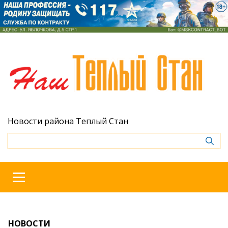
Новости района Теплый Стан
НОВОСТИ