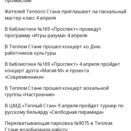
промыслам
Жителей Теплого Стана приглашают на пасхальный
мастер-класс 4 апреля
В библиотеке №169 «Проспект» проведут
программу «Игры разума» 4 апреля
В Теплом Стане прошел концерт ко Дню
работников культуры
В библиотеке №169 «Проспект» 4 апреля пройдет
концерт дуэта «Магия М» и проекта
«Современники»
В Теплом Стане прошел концерт вокальной
группы «Настроение»
В ЦМД «Теплый Стан» 9 апреля пройдет турнир по
русскому бильярду «Свободная пирамида»
Перехватывающая парковка №9075 в Теплом
Стане возобновила работу