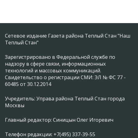
Сетевое издание Газета района Теплый Стан "Наш
Теплый Стан"
Зарегистрировано в Федеральной службе по
надзору в сфере связи, информационных
технологий и массовых коммуникаций.
Свидетельство о регистрации СМИ: ЭЛ № ФС 77 -
60485 от 30.12.2014
Учредитель: Управа района Теплый Стан города
Москвы
Главный редактор: Синицын Олег Игоревич
Телефон редакции: +7(495) 337-39-55