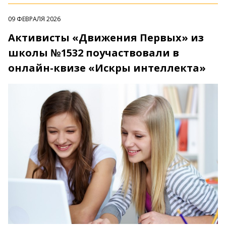
09 ФЕВРАЛЯ 2026
Активисты «Движения Первых» из
школы №1532 поучаствовали в
онлайн-квизе «Искры интеллекта»