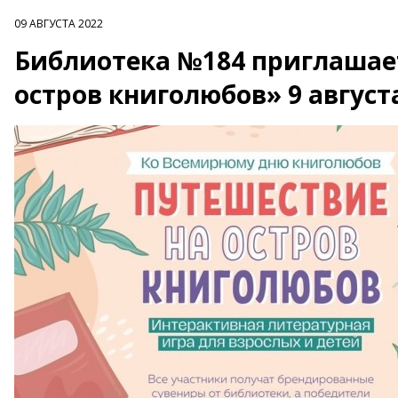
09 АВГУСТА 2022
Библиотека №184 приглашае
остров книголюбов» 9 август