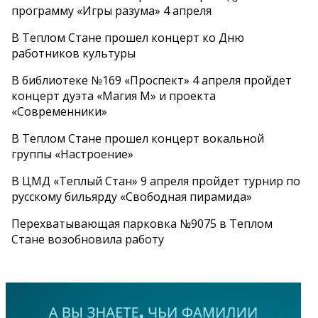
программу «Игры разума» 4 апреля
В Теплом Стане прошел концерт ко Дню
работников культуры
В библиотеке №169 «Проспект» 4 апреля пройдет
концерт дуэта «Магия М» и проекта
«Современники»
В Теплом Стане прошел концерт вокальной
группы «Настроение»
В ЦМД «Теплый Стан» 9 апреля пройдет турнир по
русскому бильярду «Свободная пирамида»
Перехватывающая парковка №9075 в Теплом
Стане возобновила работу