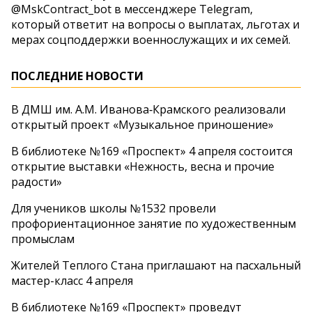
@MskContract_bot в мессенджере Telegram,
который ответит на вопросы о выплатах, льготах и
мерах соцподдержки военнослужащих и их семей.
ПОСЛЕДНИЕ НОВОСТИ
В ДМШ им. А.М. Иванова‑Крамского реализовали
открытый проект «Музыкальное приношение»
В библиотеке №169 «Проспект» 4 апреля состоится
открытие выставки «Нежность, весна и прочие
радости»
Для учеников школы №1532 провели
профориентационное занятие по художественным
промыслам
Жителей Теплого Стана приглашают на пасхальный
мастер-класс 4 апреля
В библиотеке №169 «Проспект» проведут