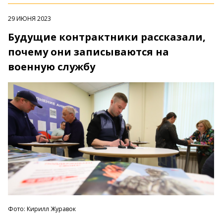
29 ИЮНЯ 2023
Будущие контрактники рассказали,
почему они записываются на
военную службу
Фото: Кирилл Журавок