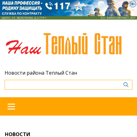
Новости района Теплый Стан
НОВОСТИ