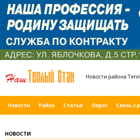
Новости района Тепл
Новости
Район
Статьи
Опрос
Связь с 
НОВОСТИ