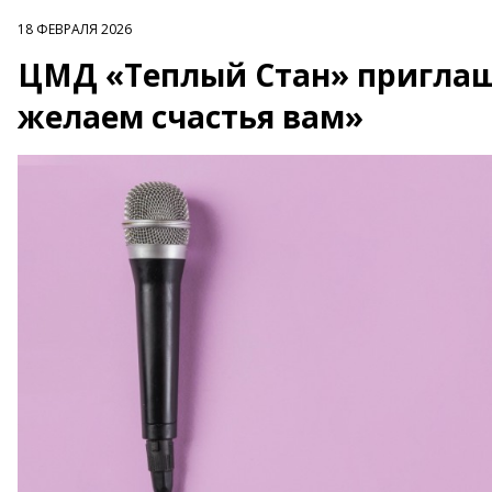
18 ФЕВРАЛЯ 2026
ЦМД «Теплый Стан» приглаш
желаем счастья вам»