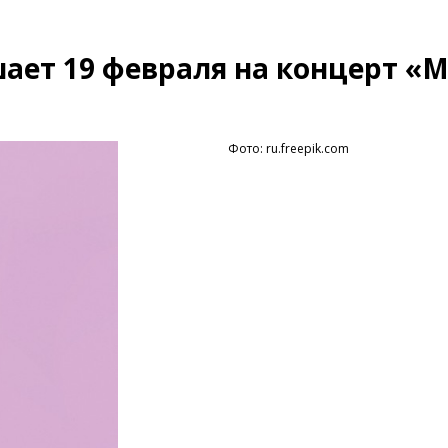
ает 19 февраля на концерт «
Фото: ru.freepik.com