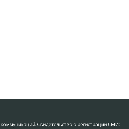
х коммуникаций. Свидетельство о регистрации СМИ: