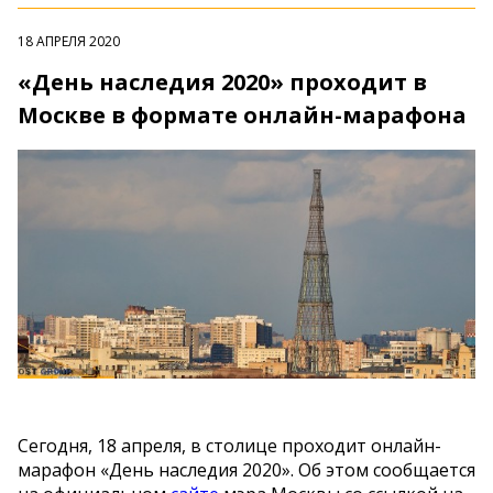
18 АПРЕЛЯ 2020
«День наследия 2020» проходит в
Москве в формате онлайн-марафона
Сегодня, 18 апреля, в столице проходит онлайн-
марафон «День наследия 2020». Об этом сообщается