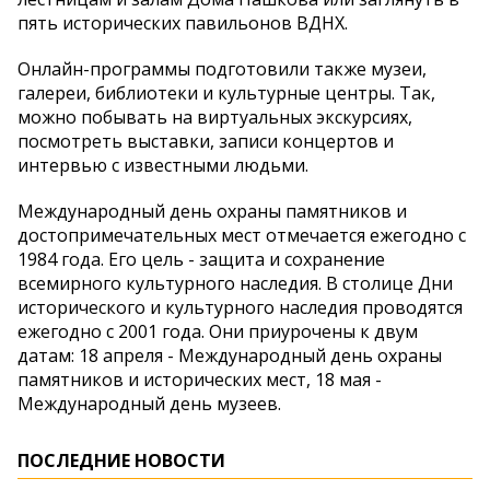
пять исторических павильонов ВДНХ.
Онлайн-программы подготовили также музеи,
галереи, библиотеки и культурные центры. Так,
можно побывать на виртуальных экскурсиях,
посмотреть выставки, записи концертов и
интервью с известными людьми.
Международный день охраны памятников и
достопримечательных мест отмечается ежегодно с
1984 года. Его цель - защита и сохранение
всемирного культурного наследия. В столице Дни
исторического и культурного наследия проводятся
ежегодно с 2001 года. Они приурочены к двум
датам: 18 апреля - Международный день охраны
памятников и исторических мест, 18 мая -
Международный день музеев.
ПОСЛЕДНИЕ НОВОСТИ