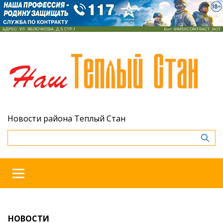
Новости района Теплый Стан
НОВОСТИ