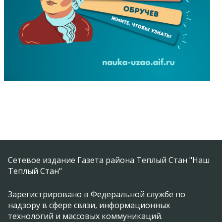
Сетевое издание Газета района Теплый Стан "Наш
Теплый Стан"
Зарегистрировано в Федеральной службе по
надзору в сфере связи, информационных
технологий и массовых коммуникаций.