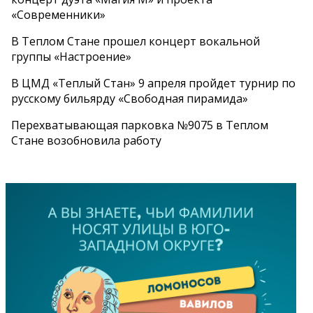
«Современники»
В Теплом Стане прошел концерт вокальной
группы «Настроение»
В ЦМД «Теплый Стан» 9 апреля пройдет турнир по
русскому бильярду «Свободная пирамида»
Перехватывающая парковка №9075 в Теплом
Стане возобновила работу