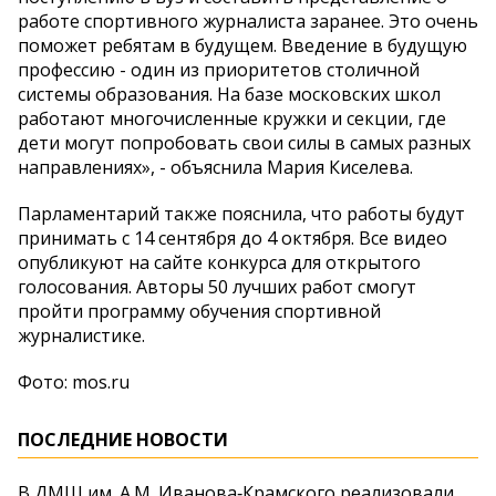
работе спортивного журналиста заранее. Это очень
поможет ребятам в будущем. Введение в будущую
профессию - один из приоритетов столичной
системы образования. На базе московских школ
работают многочисленные кружки и секции, где
дети могут попробовать свои силы в самых разных
направлениях», - объяснила Мария Киселева.
Парламентарий также пояснила, что работы будут
принимать с 14 сентября до 4 октября. Все видео
опубликуют на сайте конкурса для открытого
голосования. Авторы 50 лучших работ смогут
пройти программу обучения спортивной
журналистике.
Фото: mos.ru
ПОСЛЕДНИЕ НОВОСТИ
В ДМШ им. А.М. Иванова‑Крамского реализовали