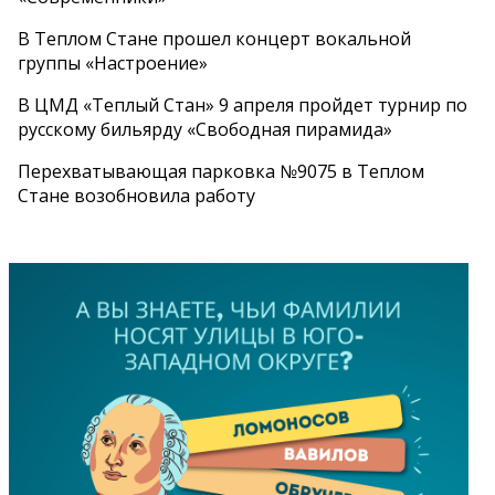
В Теплом Стане прошел концерт вокальной
группы «Настроение»
В ЦМД «Теплый Стан» 9 апреля пройдет турнир по
русскому бильярду «Свободная пирамида»
Перехватывающая парковка №9075 в Теплом
Стане возобновила работу