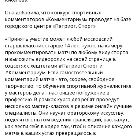
Она добавила, что конкурс спортивных
комментаторов «Комментариум» проводят на базе
городского центра «Патриот. Спорт».
«Принять участие может любой московский
старшеклассник старше 14 лет: нужно на камеру
прокомментировать матч по любому виду спорта
и выложить видеоролик на своей странице в
соцсетях с хештегами #ПатриотСпорт и
#Комментариум. Если самостоятельный
комментарий матча - это, скорее, свободное
творчество, то обучение спортивной журналистике
у мастеров дела - настоящее погружение в
профессию. В рамках курса для ребят проведут
несколько мастер-классов в режиме онлайн лучшие
специалисты. Они научат ораторскому искусству,
поделятся опытом ведения трансляций, расскажут,
как вести себя в кадре так, чтобы описание каждого
матча в ваших устах превращалось в