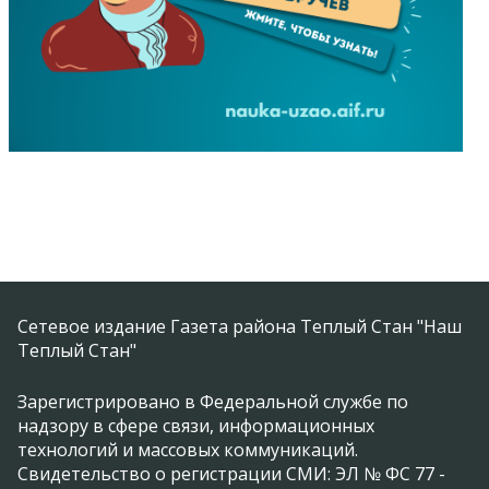
Сетевое издание Газета района Теплый Стан "Наш
Теплый Стан"
Зарегистрировано в Федеральной службе по
надзору в сфере связи, информационных
технологий и массовых коммуникаций.
Свидетельство о регистрации СМИ: ЭЛ № ФС 77 -