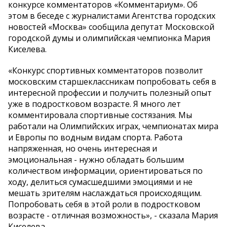
конкурсе комментаторов «Комментариум». Об
этом в беседе с журналистами Агентства городских
новостей «Москва» сообщила депутат Московской
городской думы и олимпийская чемпионка Мария
Киселева.
«Конкурс спортивных комментаторов позволит
московским старшеклассникам попробовать себя в
интересной профессии и получить полезный опыт
уже в подростковом возрасте. Я много лет
комментировала спортивные состязания. Мы
работали на Олимпийских играх, чемпионатах мира
и Европы по водным видам спорта. Работа
напряженная, но очень интересная и
эмоциональная - нужно обладать большим
количеством информации, ориентироваться по
ходу, делиться сумасшедшими эмоциями и не
мешать зрителям наслаждаться происходящим.
Попробовать себя в этой роли в подростковом
возрасте - отличная возможность», - сказала Мария
Киселева.