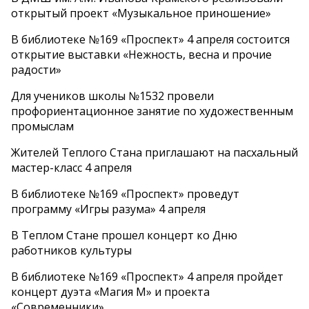
открытый проект «Музыкальное приношение»
В библиотеке №169 «Проспект» 4 апреля состоится
открытие выставки «Нежность, весна и прочие
радости»
Для учеников школы №1532 провели
профориентационное занятие по художественным
промыслам
Жителей Теплого Стана приглашают на пасхальный
мастер-класс 4 апреля
В библиотеке №169 «Проспект» проведут
программу «Игры разума» 4 апреля
В Теплом Стане прошел концерт ко Дню
работников культуры
В библиотеке №169 «Проспект» 4 апреля пройдет
концерт дуэта «Магия М» и проекта
«Современники»