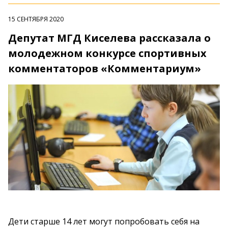
15 СЕНТЯБРЯ 2020
Депутат МГД Киселева рассказала о
молодежном конкурсе спортивных
комментаторов «Комментариум»
Дети старше 14 лет могут попробовать себя на