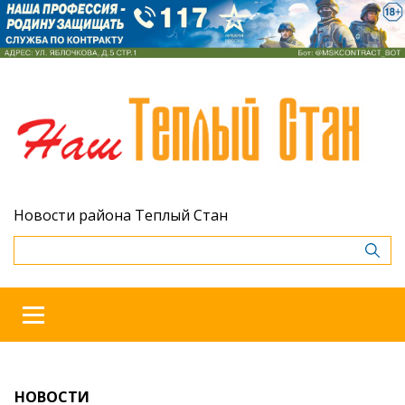
Новости района Теплый Стан
НОВОСТИ