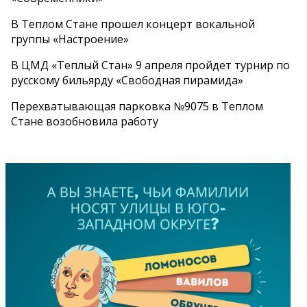
В Теплом Стане прошел концерт вокальной
группы «Настроение»
В ЦМД «Теплый Стан» 9 апреля пройдет турнир по
русскому бильярду «Свободная пирамида»
Перехватывающая парковка №9075 в Теплом
Стане возобновила работу