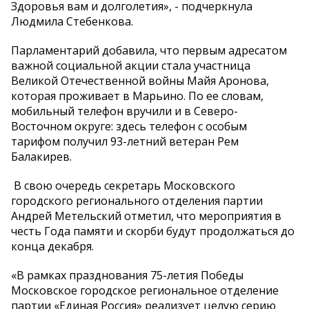
Здоровья вам и долголетия», - подчеркнула
Людмила Стебенкова.
Парламентарий добавила, что первым адресатом
важной социальной акции стала участница
Великой Отечественной войны Майя Аронова,
которая проживает в Марьино. По ее словам,
мобильный телефон вручили и в Северо-
Восточном округе: здесь телефон с особым
тарифом получил 93-летний ветеран Рем
Балакирев.
В свою очередь секретарь Московского
городского регионального отделения партии
Андрей Метельский отметил, что мероприятия в
честь Года памяти и скорби будут продолжаться до
конца декабря.
«В рамках празднования 75-летия Победы
Московское городское региональное отделение
партии «Единая Россия» реализует целую серию