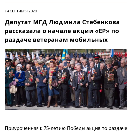
14 СЕНТЯБРЯ 2020
Депутат МГД Людмила Стебенкова
рассказала о начале акции «ЕР» по
раздаче ветеранам мобильных
Приуроченная к 75-летию Победы акция по раздаче