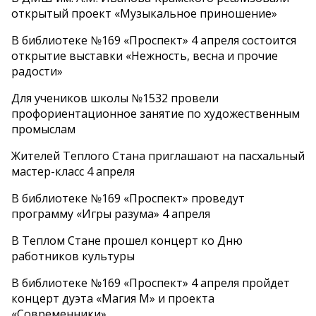
открытый проект «Музыкальное приношение»
В библиотеке №169 «Проспект» 4 апреля состоится
открытие выставки «Нежность, весна и прочие
радости»
Для учеников школы №1532 провели
профориентационное занятие по художественным
промыслам
Жителей Теплого Стана приглашают на пасхальный
мастер-класс 4 апреля
В библиотеке №169 «Проспект» проведут
программу «Игры разума» 4 апреля
В Теплом Стане прошел концерт ко Дню
работников культуры
В библиотеке №169 «Проспект» 4 апреля пройдет
концерт дуэта «Магия М» и проекта
«Современники»