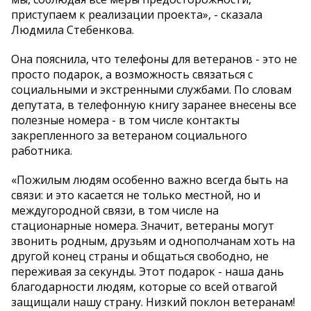
приступаем к реализации проекта», - сказала
Людмила Стебенкова.
Она пояснила, что телефоны для ветеранов - это не
просто подарок, а возможность связаться с
социальными и экстренными службами. По словам
депутата, в телефонную книгу заранее внесены все
полезные номера - в том числе контакты
закрепленного за ветераном социального
работника.
«Пожилым людям особенно важно всегда быть на
связи: и это касается не только местной, но и
междугородной связи, в том числе на
стационарные номера. Значит, ветераны могут
звонить родным, друзьям и однополчанам хоть на
другой конец страны и общаться свободно, не
переживая за секунды. Этот подарок - наша дань
благодарности людям, которые со всей отвагой
защищали нашу страну. Низкий поклон ветеранам!