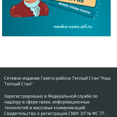
Сетевое издание Газета района Теплый Стан "Наш
Теплый Стан"
Зарегистрировано в Федеральной службе по
надзору в сфере связи, информационных
технологий и массовых коммуникаций.
Свидетельство о регистрации СМИ: ЭЛ № ФС 77 -