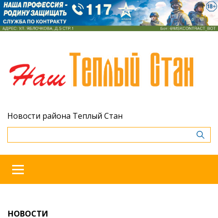
Новости района Теплый Стан
НОВОСТИ