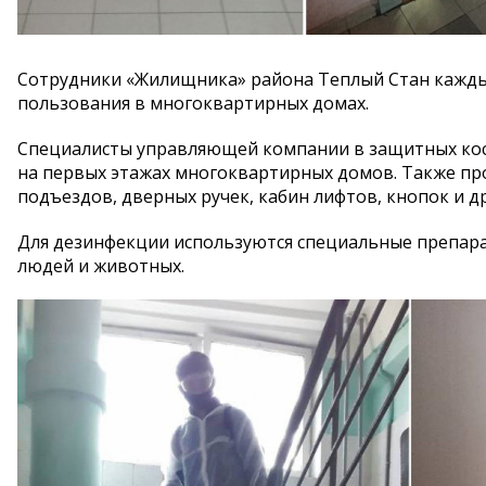
Сотрудники «Жилищника» района Теплый Стан кажд
пользования в многоквартирных домах.
Специалисты управляющей компании в защитных кост
на первых этажах многоквартирных домов. Также пр
подъездов, дверных ручек, кабин лифтов, кнопок и д
Для дезинфекции используются специальные препар
людей и животных.