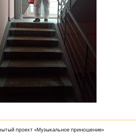
крытый проект «Музыкальное приношение»