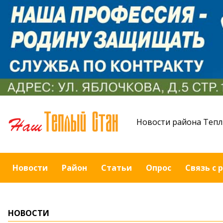
Новости района Тепл
Новости
Район
Статьи
Опрос
Связь с 
НОВОСТИ