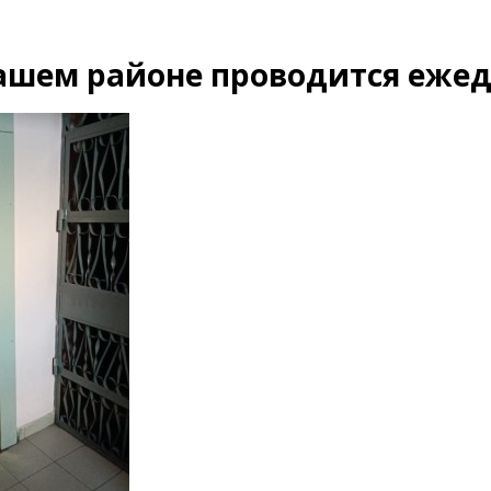
ашем районе проводится еже