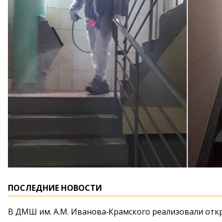
ПОСЛЕДНИЕ НОВОСТИ
В ДМШ им. А.М. Иванова‑Крамского реализовали от