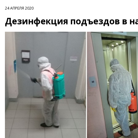
24 АПРЕЛЯ 2020
Дезинфекция подъездов в н