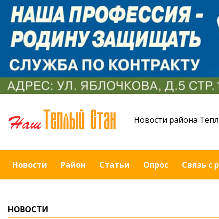
Новости района Тепл
Новости
Район
Статьи
Опрос
Связь с 
НОВОСТИ