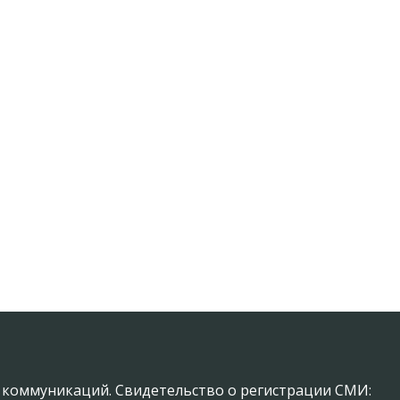
х коммуникаций. Свидетельство о регистрации СМИ: