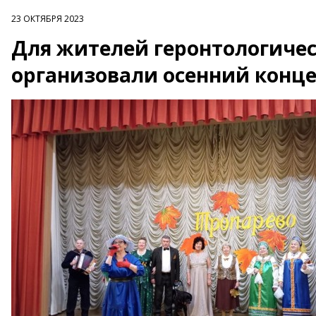
23 ОКТЯБРЯ 2023
Для жителей геронтологичес
организовали осенний конц