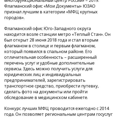
многофункциональный центр России» – 2019.
Флагманский офис «Мои Документы» ЮЗАО
признал лучшим в категории «МФЦ крупных
городов».
Флагманский офис Юго-Западного округа
находится возле станции метро «Теплый Стан». Он
был открыт 28 июня 2018 года и стал вторым
флагманом в столице и первым флагманом,
который появился в спальном районе. Его
отличительная особенность – расширенный
перечень услуг и удобные дополнительные
сервисы. Здесь можно получить услуги для
юридических лиц и индивидуальных
предпринимателей, зарегистрировать
транспортное средство, приобрести путевку,
сделать фото на документы или пройти
обследование в медицинском кабинете.
Конкурс лучших МФЦ проводится ежегодно с 2014
года. Он позволяет региональным центрам госуслуг