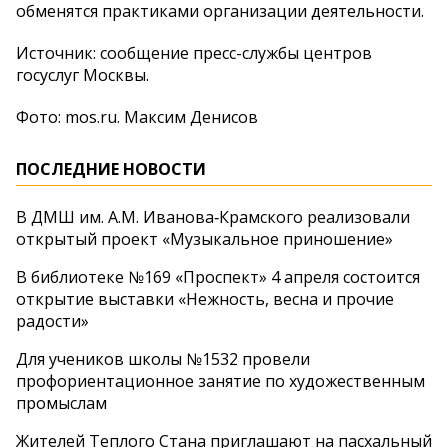
обменятся практиками организации деятельности.
Источник: сообщение пресс-службы центров
госуслуг Москвы.
Фото: mos.ru. Максим Денисов
ПОСЛЕДНИЕ НОВОСТИ
В ДМШ им. А.М. Иванова‑Крамского реализовали
открытый проект «Музыкальное приношение»
В библиотеке №169 «Проспект» 4 апреля состоится
открытие выставки «Нежность, весна и прочие
радости»
Для учеников школы №1532 провели
профориентационное занятие по художественным
промыслам
Жителей Теплого Стана приглашают на пасхальный