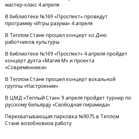
мастер-класс 4 апреля
В библиотеке №169 «Проспект» проведут
программу «Игры разума» 4 апреля
В Теплом Стане прошел концерт ко Дню
работников культуры
В библиотеке №169 «Проспект» 4 апреля пройдет
концерт дуэта «Магия М» и проекта
«Современники»
В Теплом Стане прошел концерт вокальной
группы «Настроение»
В ЦМД «Теплый Стан» 9 апреля пройдет турнир по
русскому бильярду «Свободная пирамида»
Перехватывающая парковка №9075 в Теплом
Стане возобновила работу