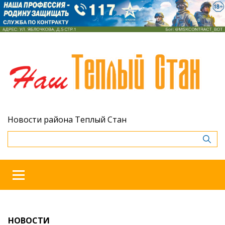
Новости района Теплый Стан
НОВОСТИ