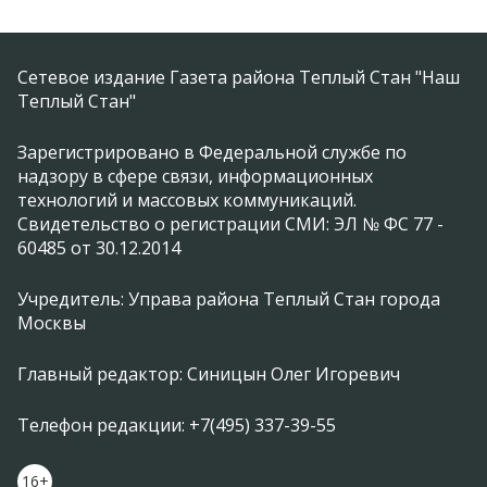
Сетевое издание Газета района Теплый Стан "Наш
Теплый Стан"
Зарегистрировано в Федеральной службе по
надзору в сфере связи, информационных
технологий и массовых коммуникаций.
Свидетельство о регистрации СМИ: ЭЛ № ФС 77 -
60485 от 30.12.2014
Учредитель: Управа района Теплый Стан города
Москвы
Главный редактор: Синицын Олег Игоревич
Телефон редакции: +7(495) 337-39-55
16+