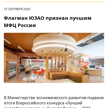
15 СЕНТЯБРЯ 2020
Флагман ЮЗАО признан лучшим
МФЦ России
В Министерстве экономического развития подвели
итоги Всероссийского конкурса «Лучший