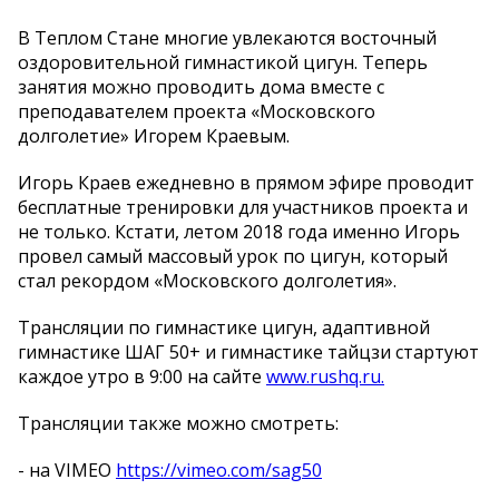
В Теплом Стане многие увлекаются восточный
оздоровительной гимнастикой цигун. Теперь
занятия можно проводить дома вместе с
преподавателем проекта «Московского
долголетие» Игорем Краевым.
Игорь Краев ежедневно в прямом эфире проводит
бесплатные тренировки для участников проекта и
не только. Кстати, летом 2018 года именно Игорь
провел самый массовый урок по цигун, который
стал рекордом «Московского долголетия».
Трансляции по гимнастике цигун, адаптивной
гимнастике ШАГ 50+ и гимнастике тайцзи стартуют
каждое утро в 9:00 на сайте
www.rushq.ru.
Трансляции также можно смотреть:
- на VIMEO
https://vimeo.com/sag50