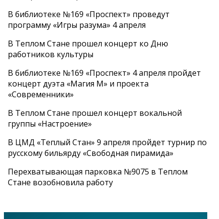
В библиотеке №169 «Проспект» проведут
программу «Игры разума» 4 апреля
В Теплом Стане прошел концерт ко Дню
работников культуры
В библиотеке №169 «Проспект» 4 апреля пройдет
концерт дуэта «Магия М» и проекта
«Современники»
В Теплом Стане прошел концерт вокальной
группы «Настроение»
В ЦМД «Теплый Стан» 9 апреля пройдет турнир по
русскому бильярду «Свободная пирамида»
Перехватывающая парковка №9075 в Теплом
Стане возобновила работу