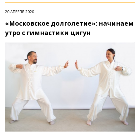
20 АПРЕЛЯ 2020
«Московское долголетие»: начинаем
утро с гимнастики цигун