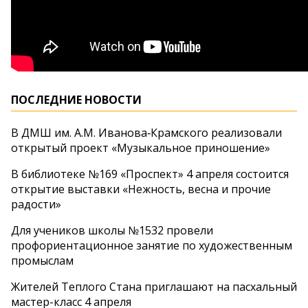
ПОСЛЕДНИЕ НОВОСТИ
В ДМШ им. А.М. Иванова‑Крамского реализовали
открытый проект «Музыкальное приношение»
В библиотеке №169 «Проспект» 4 апреля состоится
открытие выставки «Нежность, весна и прочие
радости»
Для учеников школы №1532 провели
профориентационное занятие по художественным
промыслам
Жителей Теплого Стана приглашают на пасхальный
мастер-класс 4 апреля