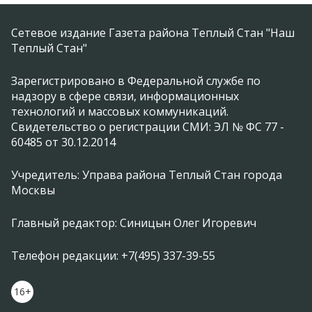
Сетевое издание Газета района Теплый Стан "Наш
Теплый Стан"
Зарегистрировано в Федеральной службе по
надзору в сфере связи, информационных
технологий и массовых коммуникаций.
Свидетельство о регистрации СМИ: ЭЛ № ФС 77 -
60485 от 30.12.2014
Учредитель: Управа района Теплый Стан города
Москвы
Главный редактор: Синицын Олег Игоревич
Телефон редакции: +7(495) 337-39-55
16+