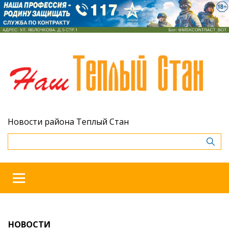
Новости района Теплый Стан
НОВОСТИ