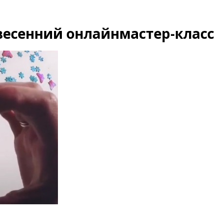
весенний онлайнмастер-класс