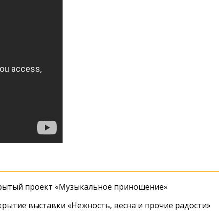
крытый проект «Музыкальное приношение»
крытие выставки «Нежность, весна и прочие радости»