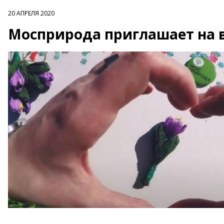
20 АПРЕЛЯ 2020
Мосприрода приглашает на 