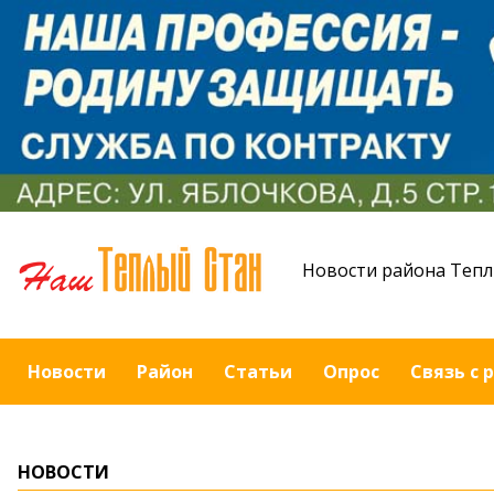
Новости района Тепл
Новости
Район
Статьи
Опрос
Связь с 
НОВОСТИ