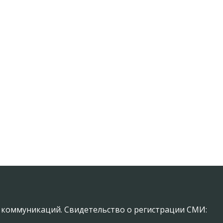
х коммуникаций. Свидетельство о регистрации СМИ: