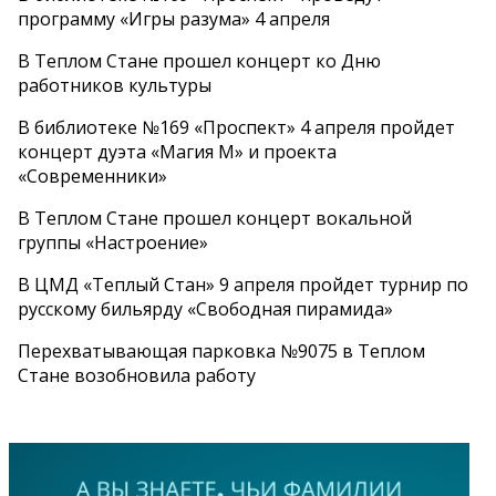
программу «Игры разума» 4 апреля
В Теплом Стане прошел концерт ко Дню
работников культуры
В библиотеке №169 «Проспект» 4 апреля пройдет
концерт дуэта «Магия М» и проекта
«Современники»
В Теплом Стане прошел концерт вокальной
группы «Настроение»
В ЦМД «Теплый Стан» 9 апреля пройдет турнир по
русскому бильярду «Свободная пирамида»
Перехватывающая парковка №9075 в Теплом
Стане возобновила работу