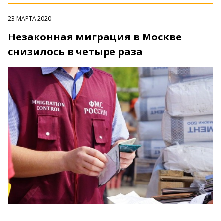
23 МАРТА 2020
Незаконная миграция в Москве
снизилось в четыре раза