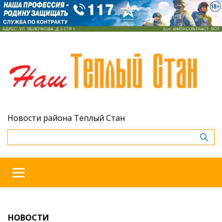
Новости района Теплый Стан
НОВОСТИ