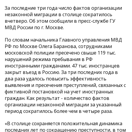
За последние три года число фактов организации
незаконной миграции в столице сократилось
вчетверо. Об этом сообщили в пресс-службе ГУ
МВД России по г. Москве.
По словам начальника Главного управления МВД
РФ по Москве Олега Баранова, сотрудниками
московской полиции пресечено свыше 119 тыс.
нарушений режима пребывания в РФ
иностранными гражданами. 47 тыс. иностранцев
закрыт въезд в Россию. За три последних года в
два раза удалось повысить эффективность
выявления и пресечения преступлений, связанных с
фиктивной постановкой на учет иностранных
граждан. Как результат - количество фактов
организации незаконной миграции за указанный
период сократилось более чем в четыре раза.
«В столице сохраняется положительная динамика
последних лет по сокращению преступности, в том