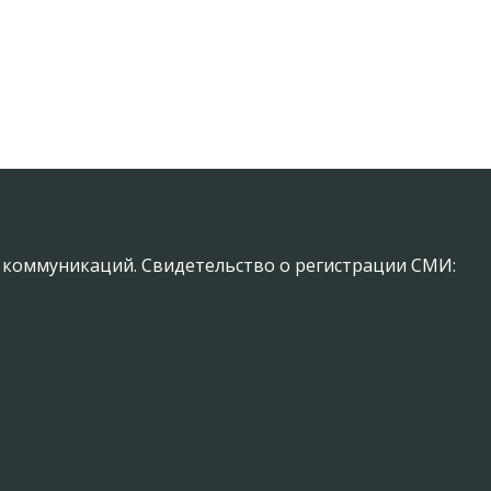
х коммуникаций. Свидетельство о регистрации СМИ: