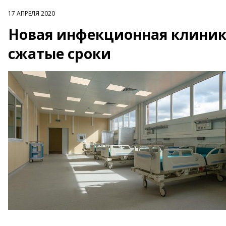
17 АПРЕЛЯ 2020
Новая инфекционная клиника
сжатые сроки