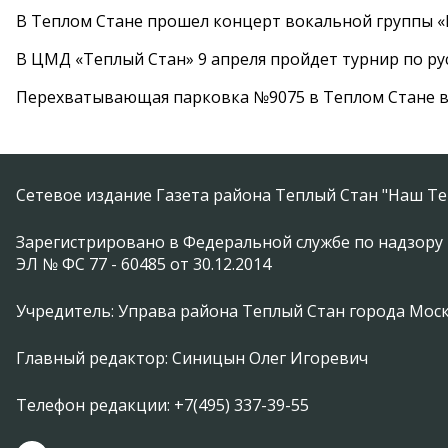
В Теплом Стане прошел концерт вокальной группы 
В ЦМД «Теплый Стан» 9 апреля пройдет турнир по р
Перехватывающая парковка №9075 в Теплом Стане в
Сетевое издание Газета района Теплый Стан "Наш Те
Зарегистрировано в Федеральной службе по надзору 
ЭЛ № ФС 77 - 60485 от 30.12.2014
Учредитель: Управа района Теплый Стан города Мос
Главный редактор: Синицын Олег Игоревич
Телефон редакции: +7(495) 337-39-55