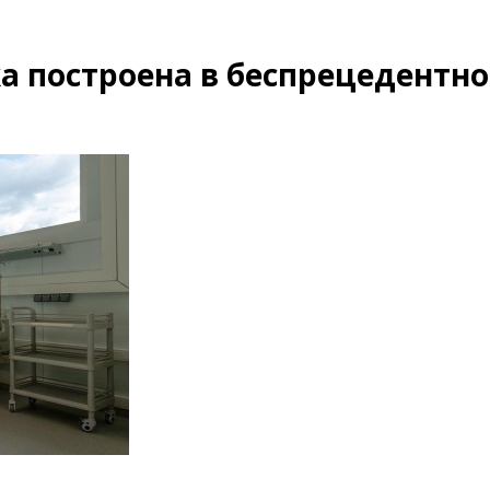
 построена в беспрецедентно