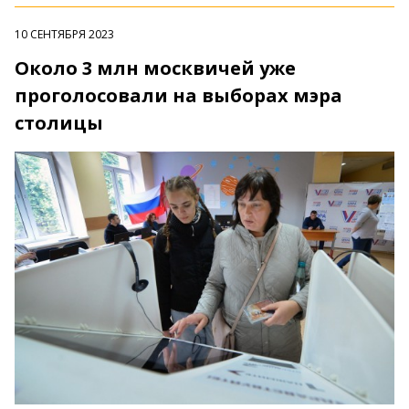
10 СЕНТЯБРЯ 2023
Около 3 млн москвичей уже
проголосовали на выборах мэра
столицы