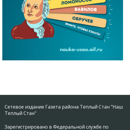
Сетевое издание Газета района Теплый Стан "Наш
Теплый Стан"
Зарегистрировано в Федеральной службе по