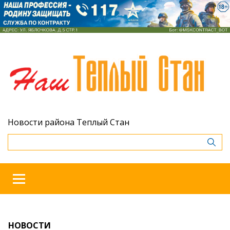
Новости района Теплый Стан
НОВОСТИ