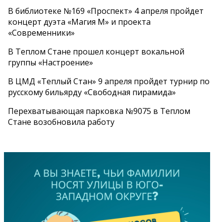
В библиотеке №169 «Проспект» 4 апреля пройдет
концерт дуэта «Магия М» и проекта
«Современники»
В Теплом Стане прошел концерт вокальной
группы «Настроение»
В ЦМД «Теплый Стан» 9 апреля пройдет турнир по
русскому бильярду «Свободная пирамида»
Перехватывающая парковка №9075 в Теплом
Стане возобновила работу