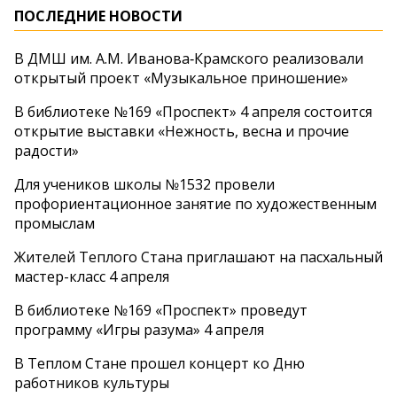
ПОСЛЕДНИЕ НОВОСТИ
В ДМШ им. А.М. Иванова‑Крамского реализовали
открытый проект «Музыкальное приношение»
В библиотеке №169 «Проспект» 4 апреля состоится
открытие выставки «Нежность, весна и прочие
радости»
Для учеников школы №1532 провели
профориентационное занятие по художественным
промыслам
Жителей Теплого Стана приглашают на пасхальный
мастер-класс 4 апреля
В библиотеке №169 «Проспект» проведут
программу «Игры разума» 4 апреля
В Теплом Стане прошел концерт ко Дню
работников культуры