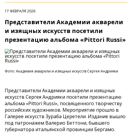
17 ФЕВРАЛЯ 2026
Представители Академии акварели
и изящных искусств посетили
презентацию альбома «Pittori Russi»
Фото: Академия акварели и изящных искусств Сергея Андрияки
Представители Академии акварели и изящных
искусств Сергея Андрияки посетили презентацию
альбома «Pittori Russi», посвященного творчеству
российских художников. Мероприятие прошло в
Галерее искусств Зураба Церетели. Издание вышло
под патронажем Валерио Беттони, бывшего
губернатора итальянской провинции Бергамо.