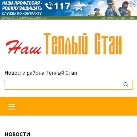
Новости района Теплый Стан
НОВОСТИ