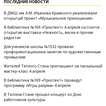
ПОСЛЕДНИЕ НОВОСТИ
В ДМШ им. А.М. Иванова‑Крамского реализовали
открытый проект «Музыкальное приношение»
В библиотеке №169 «Проспект» 4 апреля состоится
открытие выставки «Нежность, весна и прочие
радости»
Для учеников школы №1532 провели
профориентационное занятие по художественным
промыслам
Жителей Теплого Стана приглашают на пасхальный
мастер-класс 4 апреля
В библиотеке №169 «Проспект» проведут
программу «Игры разума» 4 апреля
В Теплом Стане прошел концерт ко Дню
работников культуры