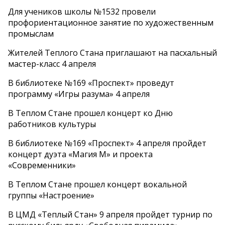
Для учеников школы №1532 провели
профориентационное занятие по художественным
промыслам
Жителей Теплого Стана приглашают на пасхальный
мастер-класс 4 апреля
В библиотеке №169 «Проспект» проведут
программу «Игры разума» 4 апреля
В Теплом Стане прошел концерт ко Дню
работников культуры
В библиотеке №169 «Проспект» 4 апреля пройдет
концерт дуэта «Магия М» и проекта
«Современники»
В Теплом Стане прошел концерт вокальной
группы «Настроение»
В ЦМД «Теплый Стан» 9 апреля пройдет турнир по