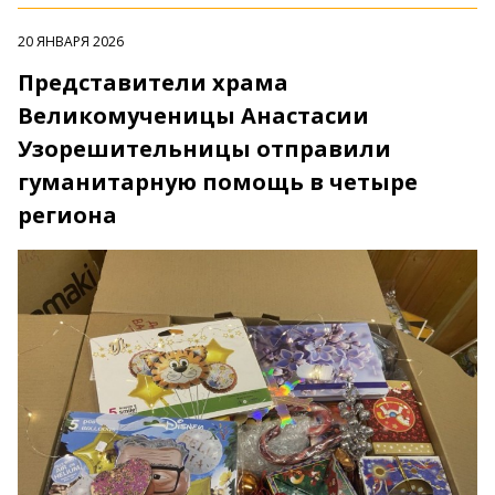
20 ЯНВАРЯ 2026
Представители храма
Великомученицы Анастасии
Узорешительницы отправили
гуманитарную помощь в четыре
региона