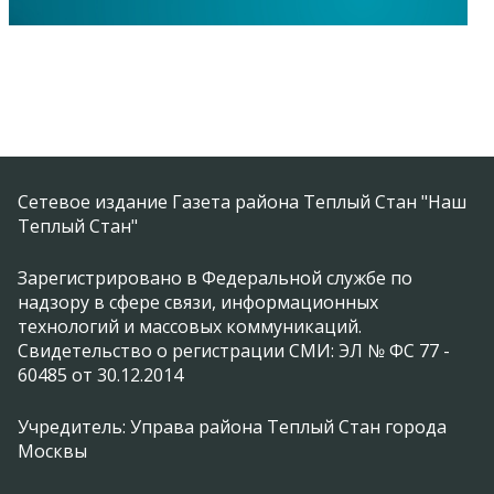
Сетевое издание Газета района Теплый Стан "Наш
Теплый Стан"
Зарегистрировано в Федеральной службе по
надзору в сфере связи, информационных
технологий и массовых коммуникаций.
Свидетельство о регистрации СМИ: ЭЛ № ФС 77 -
60485 от 30.12.2014
Учредитель: Управа района Теплый Стан города
Москвы