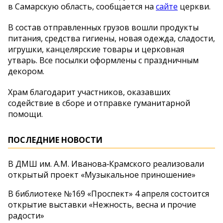
в Самарскую область, сообщается на
сайте
церкви.
В состав отправленных грузов вошли продукты
питания, средства гигиены, новая одежда, сладости,
игрушки, канцелярские товары и церковная
утварь. Все посылки оформлены с праздничным
декором.
Храм благодарит участников, оказавших
содействие в сборе и отправке гуманитарной
помощи.
ПОСЛЕДНИЕ НОВОСТИ
В ДМШ им. А.М. Иванова‑Крамского реализовали
открытый проект «Музыкальное приношение»
В библиотеке №169 «Проспект» 4 апреля состоится
открытие выставки «Нежность, весна и прочие
радости»