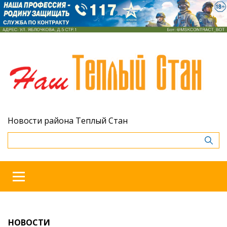
Новости района Теплый Стан
НОВОСТИ