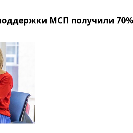
поддержки МСП получили 70