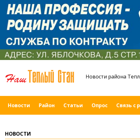
Новости района Тепл
Новости
Район
Статьи
Опрос
Связь с 
НОВОСТИ