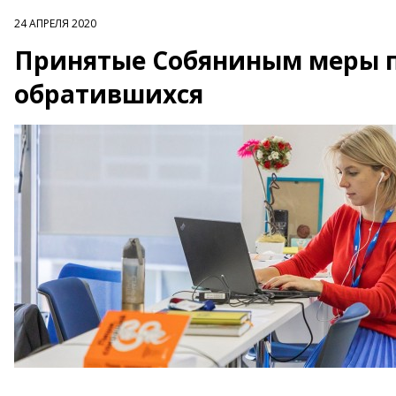
24 АПРЕЛЯ 2020
Принятые Собяниным меры 
обратившихся