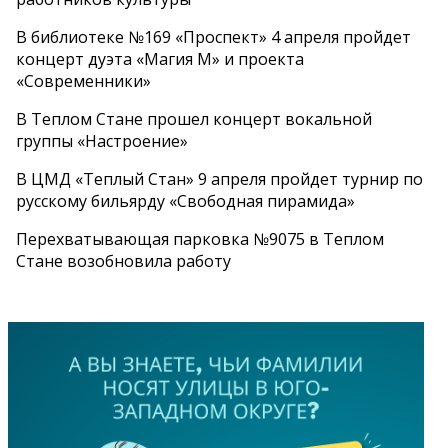
В библиотеке №169 «Проспект» 4 апреля пройдет
концерт дуэта «Магия М» и проекта
«Современники»
В Теплом Стане прошел концерт вокальной
группы «Настроение»
В ЦМД «Теплый Стан» 9 апреля пройдет турнир по
русскому бильярду «Свободная пирамида»
Перехватывающая парковка №9075 в Теплом
Стане возобновила работу