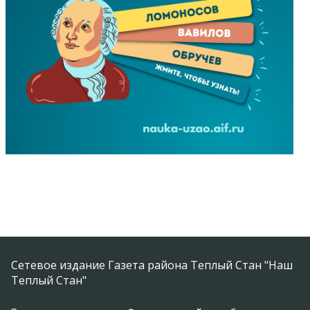
Сетевое издание Газета района Теплый Стан "Наш
Теплый Стан"