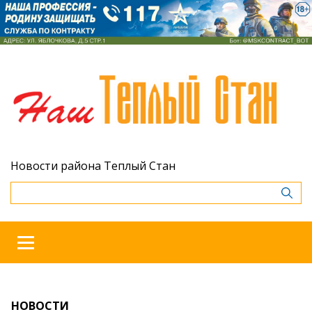
Новости района Теплый Стан
НОВОСТИ