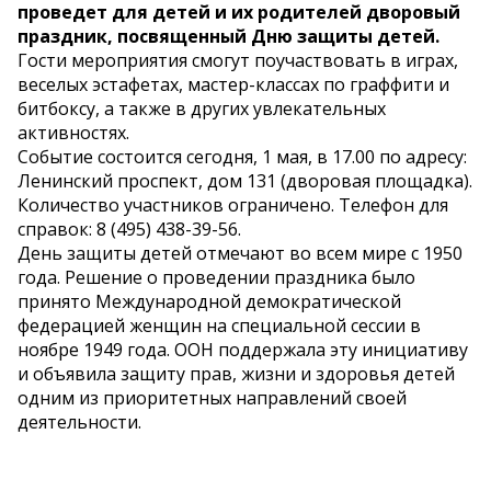
проведет для детей и их родителей дворовый
праздник, посвященный Дню защиты детей.
Гости мероприятия смогут поучаствовать в играх,
веселых эстафетах, мастер-классах по граффити и
битбоксу, а также в других увлекательных
активностях.
Событие состоится сегодня, 1 мая, в 17.00 по адресу:
Ленинский проспект, дом 131 (дворовая площадка).
Количество участников ограничено. Телефон для
справок: 8 (495) 438-39-56.
День защиты детей отмечают во всем мире с 1950
года. Решение о проведении праздника было
принято Международной демократической
федерацией женщин на специальной сессии в
ноябре 1949 года. ООН поддержала эту инициативу
и объявила защиту прав, жизни и здоровья детей
одним из приоритетных направлений своей
деятельности.