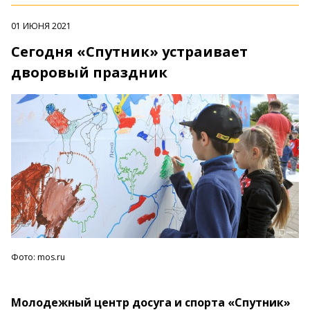
01 ИЮНЯ 2021
Сегодня «Спутник» устраивает
дворовый праздник
Фото: mos.ru
Молодежный центр досуга и спорта «Спутник»