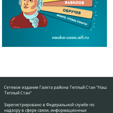
Сетевое издание Газета района Теплый Стан "Наш
Теплый Стан"
Зарегистрировано в Федеральной службе по
надзору в сфере связи, информационных