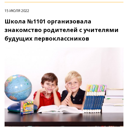
15 ИЮЛЯ 2022
Школа №1101 организовала
знакомство родителей с учителями
будущих первоклассников