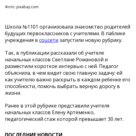
Фото: pixabay.com
Школа №1101 организовала знакомство родителей
будущих первоклассников с учителями. В паблике
учреждения в
соцсети
запустили новую рубрику.
Так, в публикации рассказали об учителе
начальных классов Светлане Романовой и
разместили короткое интервью с ней. Педагог
объяснила, в чем видит свою главную задачу: ей
как учителю важно раскрыть в каждом ребенке его
способности, помочь выбрать верную дорогу в
жизни.
Ранее в этой рубрике представили учителя
начальных классов Елену Артёменко,
педагогический стаж которой превышает 30 лет.
ПОСЛЕДНИЕ НОВОСТИ