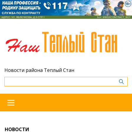
Новости района Теплый Стан
НОВОСТИ