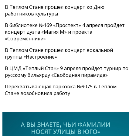
В Теплом Стане прошел концерт ко Дню
работников культуры
В библиотеке №169 «Проспект» 4 апреля пройдет
концерт дуэта «Магия М» и проекта
«Современники»
В Теплом Стане прошел концерт вокальной
группы «Настроение»
В ЦМД «Теплый Стан» 9 апреля пройдет турнир по
русскому бильярду «Свободная пирамида»
Перехватывающая парковка №9075 в Теплом
Стане возобновила работу