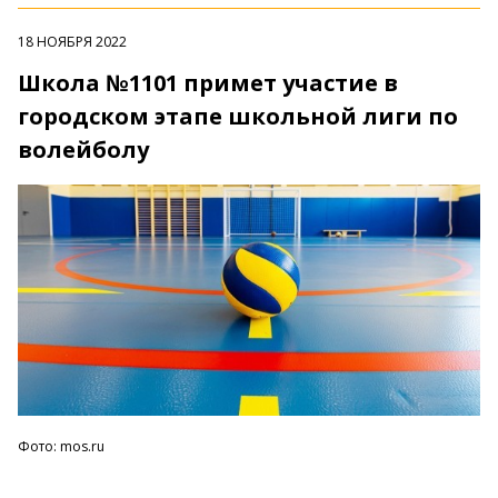
18 НОЯБРЯ 2022
Школа №1101 примет участие в
городском этапе школьной лиги по
волейболу
Фото: mos.ru