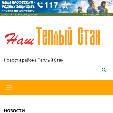
Новости района Теплый Стан
НОВОСТИ