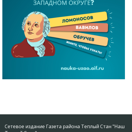
Сетевое издание Газета района Теплый Стан "Наш