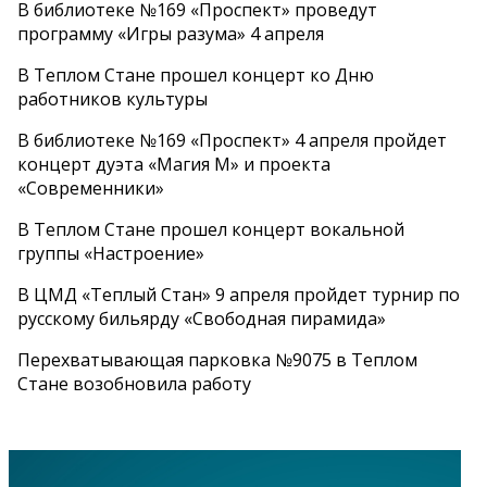
В библиотеке №169 «Проспект» проведут
программу «Игры разума» 4 апреля
В Теплом Стане прошел концерт ко Дню
работников культуры
В библиотеке №169 «Проспект» 4 апреля пройдет
концерт дуэта «Магия М» и проекта
«Современники»
В Теплом Стане прошел концерт вокальной
группы «Настроение»
В ЦМД «Теплый Стан» 9 апреля пройдет турнир по
русскому бильярду «Свободная пирамида»
Перехватывающая парковка №9075 в Теплом
Стане возобновила работу