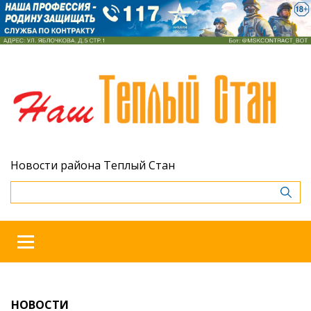
Новости района Теплый Стан
НОВОСТИ