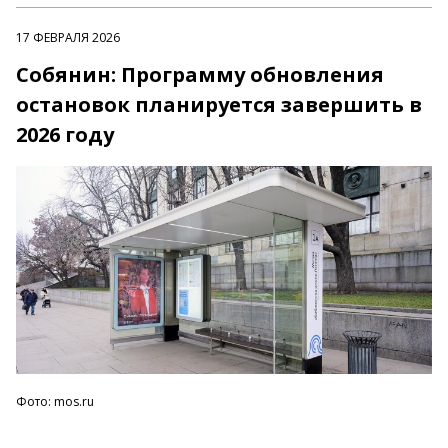
17 ФЕВРАЛЯ 2026
Собянин: Программу обновления
остановок планируется завершить в
2026 году
Фото: mos.ru