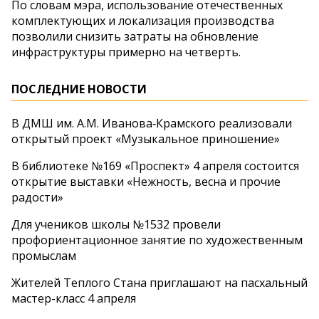
По словам мэра, использование отечественных
комплектующих и локализация производства
позволили снизить затраты на обновление
инфраструктуры примерно на четверть.
ПОСЛЕДНИЕ НОВОСТИ
В ДМШ им. А.М. Иванова‑Крамского реализовали
открытый проект «Музыкальное приношение»
В библиотеке №169 «Проспект» 4 апреля состоится
открытие выставки «Нежность, весна и прочие
радости»
Для учеников школы №1532 провели
профориентационное занятие по художественным
промыслам
Жителей Теплого Стана приглашают на пасхальный
мастер-класс 4 апреля