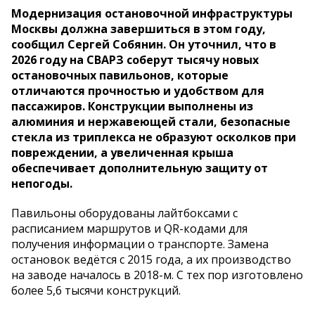
Модернизация остановочной инфраструктуры
Москвы должна завершиться в этом году,
сообщил Сергей Собянин. Он уточнил, что в
2026 году на СВАРЗ соберут тысячу новых
остановочных павильонов, которые
отличаются прочностью и удобством для
пассажиров. Конструкции выполнены из
алюминия и нержавеющей стали, безопасные
стекла из триплекса не образуют осколков при
повреждении, а увеличенная крыша
обеспечивает дополнительную защиту от
непогоды.
Павильоны оборудованы лайтбоксами с
расписанием маршрутов и QR-кодами для
получения информации о транспорте. Замена
остановок ведётся с 2015 года, а их производство
на заводе началось в 2018-м. С тех пор изготовлено
более 5,6 тысячи конструкций.