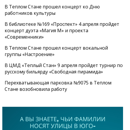
В Теплом Стане прошел концерт ко Дню
работников культуры
В библиотеке №169 «Проспект» 4 апреля пройдет
концерт дуэта «Магия М» и проекта
«Современники»
В Теплом Стане прошел концерт вокальной
группы «Настроение»
В ЦМД «Теплый Стан» 9 апреля пройдет турнир по
русскому бильярду «Свободная пирамида»
Перехватывающая парковка №9075 в Теплом
Стане возобновила работу