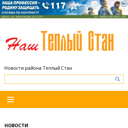
Новости района Теплый Стан
НОВОСТИ