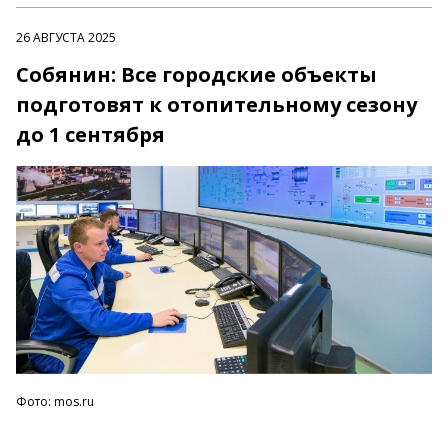
26 АВГУСТА 2025
Собянин: Все городские объекты
подготовят к отопительному сезону
до 1 сентября
Фото: mos.ru