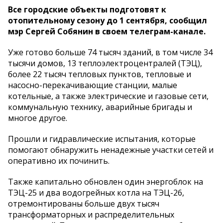
Все городские объекты подготовят к
отопительному сезону до 1 сентября, сообщил
мэр Сергей Собянин в своем телеграм-канале.
Уже готово больше 74 тысяч зданий, в том числе 34
тысячи домов, 13 теплоэлектроцентралей (ТЭЦ),
более 22 тысяч тепловых пунктов, тепловые и
насосно-перекачивающие станции, малые
котельные, а также электрические и газовые сети,
коммунальную технику, аварийные бригады и
многое другое.
Прошли и гидравлические испытания, которые
помогают обнаружить ненадежные участки сетей и
оперативно их починить.
Также капитально обновлен один энергоблок на
ТЭЦ-25 и два водогрейных котла на ТЭЦ-26,
отремонтированы больше двух тысяч
трансформаторных и распределительных