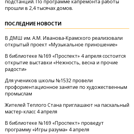
подстанций. По программе капремонта работы
прошли в 2,4 тысячах домов.
ПОСЛЕДНИЕ НОВОСТИ
В ДМШ им. А.М. Иванова‑Крамского реализовали
открытый проект «Музыкальное приношение»
В библиотеке №169 «Проспект» 4 апреля состоится
открытие выставки «Нежность, весна и прочие
радости»
Для учеников школы №1532 провели
профориентационное занятие по художественным
промыслам
Жителей Теплого Стана приглашают на пасхальный
мастер-класс 4 апреля
В библиотеке №169 «Проспект» проведут
программу «Игры разума» 4 апреля