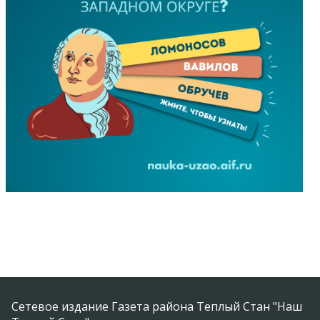
Сетевое издание Газета района Теплый Стан "Наш