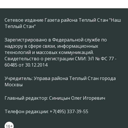
Сетевое издание Газета района Теплый Стан "Наш
Теплый Стан"
Зарегистрировано в Федеральной службе по
надзору в сфере связи, информационных
технологий и массовых коммуникаций.
Свидетельство о регистрации СМИ: ЭЛ № ФС 77 -
60485 от 30.12.2014
Учредитель: Управа района Теплый Стан города
Москвы
Главный редактор: Синицын Олег Игоревич
Телефон редакции: +7(495) 337-39-55
16+