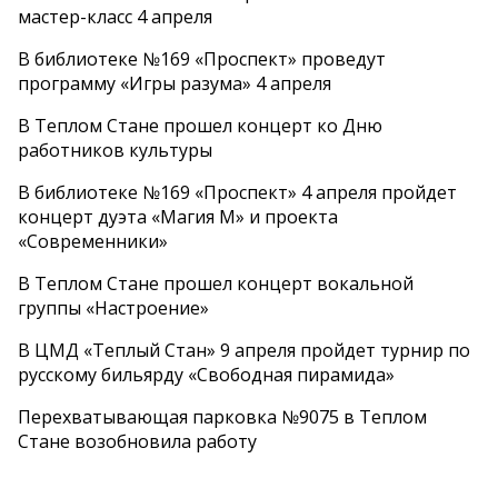
мастер-класс 4 апреля
В библиотеке №169 «Проспект» проведут
программу «Игры разума» 4 апреля
В Теплом Стане прошел концерт ко Дню
работников культуры
В библиотеке №169 «Проспект» 4 апреля пройдет
концерт дуэта «Магия М» и проекта
«Современники»
В Теплом Стане прошел концерт вокальной
группы «Настроение»
В ЦМД «Теплый Стан» 9 апреля пройдет турнир по
русскому бильярду «Свободная пирамида»
Перехватывающая парковка №9075 в Теплом
Стане возобновила работу