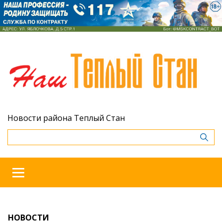
Новости района Теплый Стан
НОВОСТИ