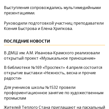
Выступления сопровождались мультимедийными
презентациями.
Руководили подготовкой участниц преподаватели
Ксения Быстрова и Елена Хрипкова.
ПОСЛЕДНИЕ НОВОСТИ
В ДМШ им. А.М. Иванова‑Крамского реализовали
открытый проект «Музыкальное приношение»
В библиотеке №169 «Проспект» 4 апреля состоится
открытие выставки «Нежность, весна и прочие
радости»
Для учеников школы №1532 провели
профориентационное занятие по художественным
промыслам
Жителей Теплого Стана приглашают на пасхальный