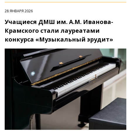
28 ЯНВАРЯ 2026
Учащиеся ДМШ им. А.М. Иванова-
Крамского стали лауреатами
конкурса «Музыкальный эрудит»