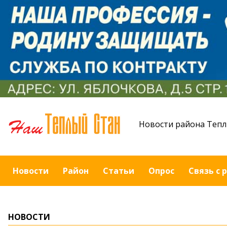
Новости района Тепл
Новости
Район
Статьи
Опрос
Связь с 
НОВОСТИ