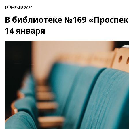
13 ЯНВАРЯ 2026
В библиотеке №169 «Проспек
14 января