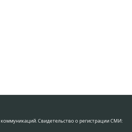
х коммуникаций. Свидетельство о регистрации СМИ: