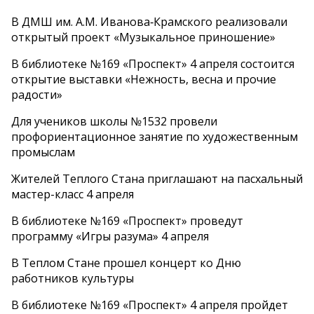
В ДМШ им. А.М. Иванова‑Крамского реализовали
открытый проект «Музыкальное приношение»
В библиотеке №169 «Проспект» 4 апреля состоится
открытие выставки «Нежность, весна и прочие
радости»
Для учеников школы №1532 провели
профориентационное занятие по художественным
промыслам
Жителей Теплого Стана приглашают на пасхальный
мастер-класс 4 апреля
В библиотеке №169 «Проспект» проведут
программу «Игры разума» 4 апреля
В Теплом Стане прошел концерт ко Дню
работников культуры
В библиотеке №169 «Проспект» 4 апреля пройдет