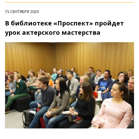
15 СЕНТЯБРЯ 2020
В библиотеке «Проспект» пройдет
урок актерского мастерства