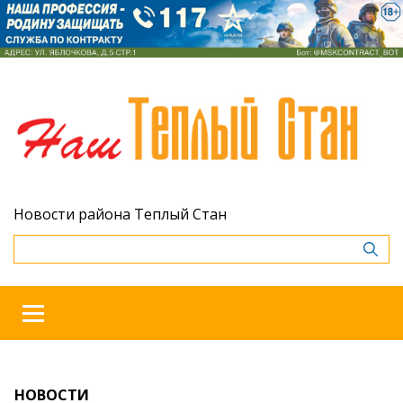
Новости района Теплый Стан
НОВОСТИ