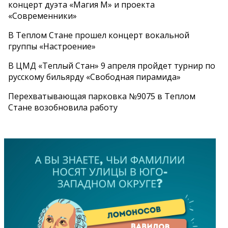
концерт дуэта «Магия М» и проекта
«Современники»
В Теплом Стане прошел концерт вокальной
группы «Настроение»
В ЦМД «Теплый Стан» 9 апреля пройдет турнир по
русскому бильярду «Свободная пирамида»
Перехватывающая парковка №9075 в Теплом
Стане возобновила работу