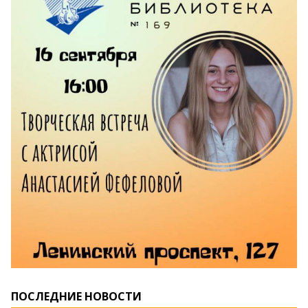
ПОСЛЕДНИЕ НОВОСТИ