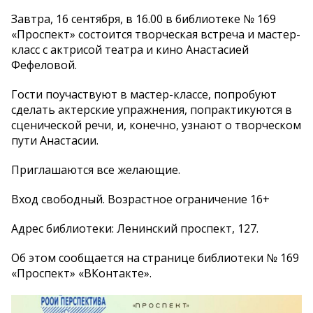
Завтра, 16 сентября, в 16.00 в библиотеке № 169
«Проспект» состоится творческая встреча и мастер-
класс с актрисой театра и кино Анастасией
Фефеловой.
Гости поучаствуют в мастер-классе, попробуют
сделать актерские упражнения, попрактикуются в
сценической речи, и, конечно, узнают о творческом
пути Анастасии.
Приглашаются все желающие.
Вход свободный. Возрастное ограничение 16+
Адрес библиотеки: Ленинский проспект, 127.
Об этом сообщается на странице библиотеки № 169
«Проспект» «ВКонтакте».