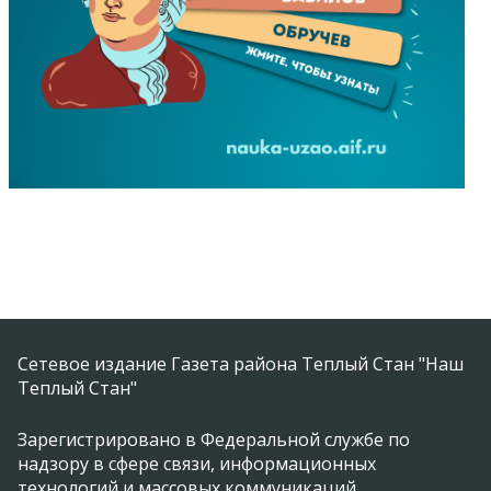
Сетевое издание Газета района Теплый Стан "Наш
Теплый Стан"
Зарегистрировано в Федеральной службе по
надзору в сфере связи, информационных
технологий и массовых коммуникаций.