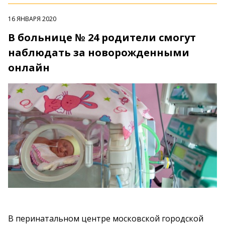
16 ЯНВАРЯ 2020
В больнице № 24 родители смогут
наблюдать за новорожденными
онлайн
В перинатальном центре московской городской