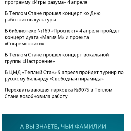
программу «Игры разума» 4 апреля
В Теплом Стане прошел концерт ко Дню
работников культуры
В библиотеке №169 «Проспект» 4 апреля пройдет
концерт дуэта «Магия М» и проекта
«Современники»
В Теплом Стане прошел концерт вокальной
группы «Настроение»
В ЦМД «Теплый Стан» 9 апреля пройдет турнир по
русскому бильярду «Свободная пирамида»
Перехватывающая парковка №9075 в Теплом
Стане возобновила работу