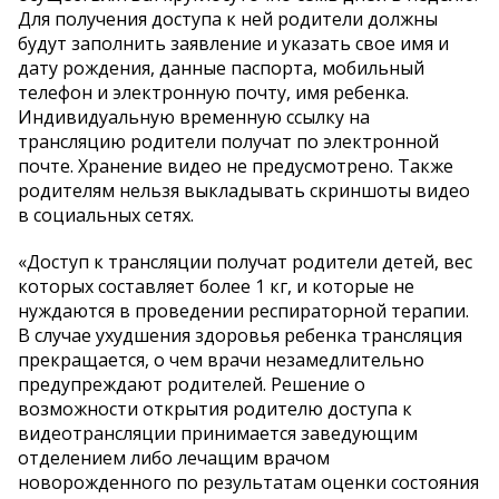
Для получения доступа к ней родители должны
будут заполнить заявление и указать свое имя и
дату рождения, данные паспорта, мобильный
телефон и электронную почту, имя ребенка.
Индивидуальную временную ссылку на
трансляцию родители получат по электронной
почте. Хранение видео не предусмотрено. Также
родителям нельзя выкладывать скриншоты видео
в социальных сетях.
«Доступ к трансляции получат родители детей, вес
которых составляет более 1 кг, и которые не
нуждаются в проведении респираторной терапии.
В случае ухудшения здоровья ребенка трансляция
прекращается, о чем врачи незамедлительно
предупреждают родителей. Решение о
возможности открытия родителю доступа к
видеотрансляции принимается заведующим
отделением либо лечащим врачом
новорожденного по результатам оценки состояния