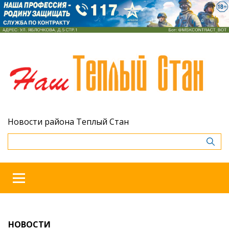
Новости района Теплый Стан
НОВОСТИ