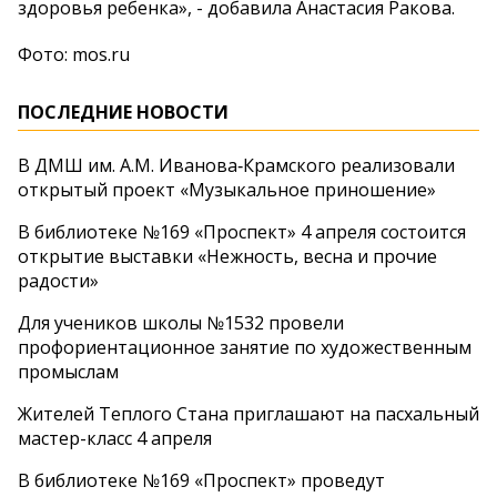
здоровья ребенка», - добавила Анастасия Ракова.
Фото: mos.ru
ПОСЛЕДНИЕ НОВОСТИ
В ДМШ им. А.М. Иванова‑Крамского реализовали
открытый проект «Музыкальное приношение»
В библиотеке №169 «Проспект» 4 апреля состоится
открытие выставки «Нежность, весна и прочие
радости»
Для учеников школы №1532 провели
профориентационное занятие по художественным
промыслам
Жителей Теплого Стана приглашают на пасхальный
мастер-класс 4 апреля
В библиотеке №169 «Проспект» проведут