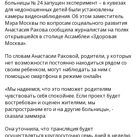
больницы № 24 запущен эксперимент – в кувезах
для недоношенных детей были установлены
камеры видеонаблюдения. Об этом заместитель
Мэра Москвы по вопросам социального развития
Анастасия Ракова сообщила журналистам на полях
открывшейся в столице Ассамблеи «Здоровая
Москва».
По словам Анастасии Раковой, родители, у которых
нет возможности постоянно находиться рядом со
своим ребенком, могут наблюдать за ним с
помощью смартфона в режиме онлайн.
«Мы надеемся, что это поможет родителям
чувствовать себя спокойнее. Если проект будет
востребован и оценен жителями, мы
распространим его и на другие больницы», -
сказала заммэра.
Она уточнила, что трансляция будет
осуществляться круглосуточно семь дней в неделю.