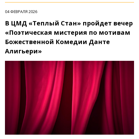
04 ФЕВРАЛЯ 2026
В ЦМД «Теплый Стан» пройдет вечер
«Поэтическая мистерия по мотивам
Божественной Комедии Данте
Алигьери»