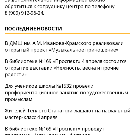
обратиться к сотруднику центра по телефону
8 (909) 912‑96‑24.
ПОСЛЕДНИЕ НОВОСТИ
В ДМШ им. А.М. Иванова‑Крамского реализовали
открытый проект «Музыкальное приношение»
В библиотеке №169 «Проспект» 4 апреля состоится
открытие выставки «Нежность, весна и прочие
радости»
Для учеников школы №1532 провели
профориентационное занятие по художественным
промыслам
Жителей Теплого Стана приглашают на пасхальный
мастер-класс 4 апреля
В библиотеке №169 «Проспект» проведут