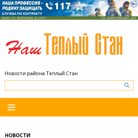
Новости района Теплый Стан
НОВОСТИ