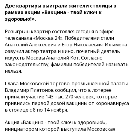
Две квартиры выиграли жители столицы в
рамках акции «Вакцина - твой ключ к
здоровью!».
Розыгрыш квартир состоялся сегодня в эфире
телеканала «Москва 24». Победителями стали
Анатолий Алексеевич и Егор Николаевич. Их имена
озвучил актер театра и кино, почетный деятель
искусств Москвы Анатолий Кот. Согласно
законодательству, фамилии победителей называть
нельзя.
Глава Московской торгово-промышленной палаты
Владимир Платонов сообщил, что в лотерее
приняли участие 143 тыс. 270 человек, которые
привились первой дозой вакцины от коронавируса
в столице с 8 по 14 ноября.
Акция «Вакцина - твой ключ к здоровью!»,
инициатором которой выступила Московская