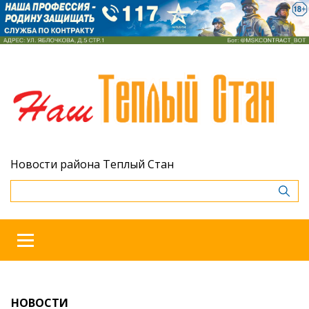
Новости района Теплый Стан
НОВОСТИ