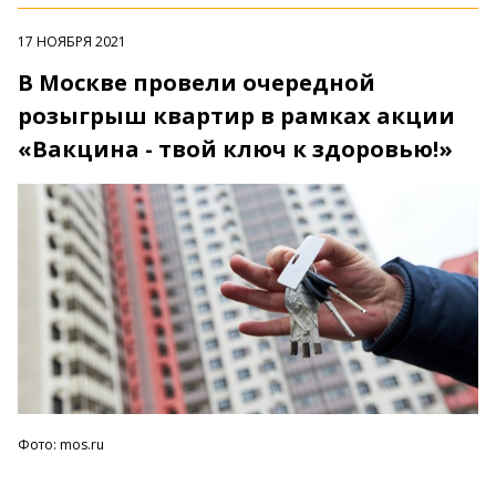
17 НОЯБРЯ 2021
В Москве провели очередной
розыгрыш квартир в рамках акции
«Вакцина - твой ключ к здоровью!»
Фото: mos.ru