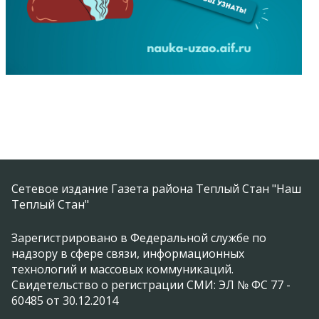
Сетевое издание Газета района Теплый Стан "Наш
Теплый Стан"
Зарегистрировано в Федеральной службе по
надзору в сфере связи, информационных
технологий и массовых коммуникаций.
Свидетельство о регистрации СМИ: ЭЛ № ФС 77 -
60485 от 30.12.2014