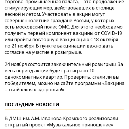
торгово-промышленная палата, – это продолжение
стимулирующих мер, действовавших в столице
весной и летом. Участвовать в акции могут
совершеннолетние граждане России, у которых
есть московский полис ОМС. Для этого необходимо
получить первый компонент вакцины от COVID-19
или пройти повторную вакцинацию с 18 октября
по 21 ноября. В пункте вакцинации важно дать
согласие на участие в розыгрыше.
24 ноября состоится заключительный розыгрыш. За
весь период акции будет разыграно 10
однокомнатных квартир. Проверить, стали ли вы
победителем, можно на сайте программы «Вакцина
– твой ключ к здоровью!».
ПОСЛЕДНИЕ НОВОСТИ
В ДМШ им. А.М. Иванова‑Крамского реализовали
открытый проект «Музыкальное приношение»