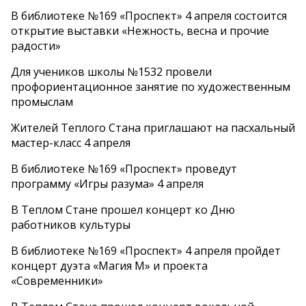
В библиотеке №169 «Проспект» 4 апреля состоится
открытие выставки «Нежность, весна и прочие
радости»
Для учеников школы №1532 провели
профориентационное занятие по художественным
промыслам
Жителей Теплого Стана приглашают на пасхальный
мастер-класс 4 апреля
В библиотеке №169 «Проспект» проведут
программу «Игры разума» 4 апреля
В Теплом Стане прошел концерт ко Дню
работников культуры
В библиотеке №169 «Проспект» 4 апреля пройдет
концерт дуэта «Магия М» и проекта
«Современники»