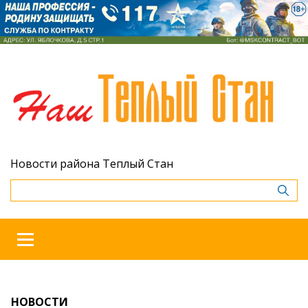
Новости района Теплый Стан
НОВОСТИ