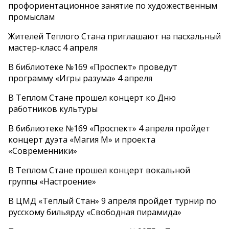
профориентационное занятие по художественным
промыслам
Жителей Теплого Стана приглашают на пасхальный
мастер-класс 4 апреля
В библиотеке №169 «Проспект» проведут
программу «Игры разума» 4 апреля
В Теплом Стане прошел концерт ко Дню
работников культуры
В библиотеке №169 «Проспект» 4 апреля пройдет
концерт дуэта «Магия М» и проекта
«Современники»
В Теплом Стане прошел концерт вокальной
группы «Настроение»
В ЦМД «Теплый Стан» 9 апреля пройдет турнир по
русскому бильярду «Свободная пирамида»