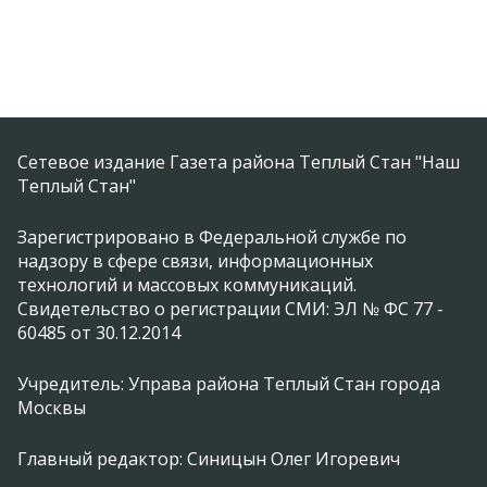
Сетевое издание Газета района Теплый Стан "Наш
Теплый Стан"
Зарегистрировано в Федеральной службе по
надзору в сфере связи, информационных
технологий и массовых коммуникаций.
Свидетельство о регистрации СМИ: ЭЛ № ФС 77 -
60485 от 30.12.2014
Учредитель: Управа района Теплый Стан города
Москвы
Главный редактор: Синицын Олег Игоревич