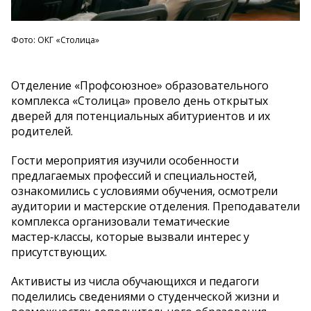
Фото: ОКГ «Столица»
Отделение «Профсоюзное» образовательного
комплекса «Столица» провело день открытых
дверей для потенциальных абитуриентов и их
родителей.
Гости мероприятия изучили особенности
предлагаемых профессий и специальностей,
ознакомились с условиями обучения, осмотрели
аудитории и мастерские отделения. Преподаватели
комплекса организовали тематические
мастер‑классы, которые вызвали интерес у
присутствующих.
Активисты из числа обучающихся и педагоги
поделились сведениями о студенческой жизни и