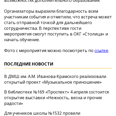
возможностях дополнительного образования.
Организаторы выразили благодарность всем
участникам события и отметили, что встреча может
стать отправной точкой для дальнейшего
сотрудничества. В перспективе гости
мероприятия смогут поступить в ОКГ «Столица» и
начать обучение.
Фото с мероприятия можно посмотреть по
ссылке
.
ПОСЛЕДНИЕ НОВОСТИ
В ДМШ им. А.М. Иванова‑Крамского реализовали
открытый проект «Музыкальное приношение»
В библиотеке №169 «Проспект» 4 апреля состоится
открытие выставки «Нежность, весна и прочие
радости»
Для учеников школы №1532 провели