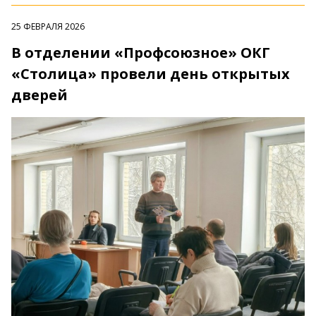
25 ФЕВРАЛЯ 2026
В отделении «Профсоюзное» ОКГ
«Столица» провели день открытых
дверей