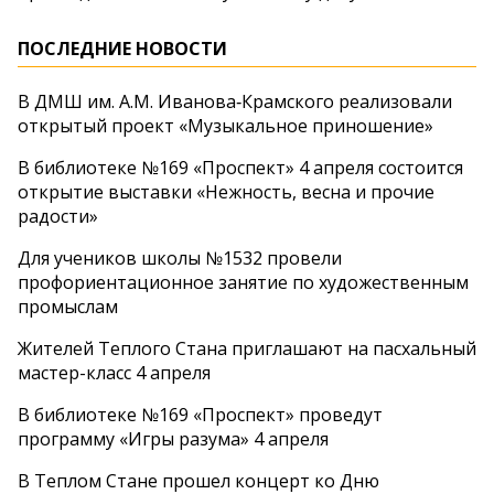
ПОСЛЕДНИЕ НОВОСТИ
В ДМШ им. А.М. Иванова‑Крамского реализовали
открытый проект «Музыкальное приношение»
В библиотеке №169 «Проспект» 4 апреля состоится
открытие выставки «Нежность, весна и прочие
радости»
Для учеников школы №1532 провели
профориентационное занятие по художественным
промыслам
Жителей Теплого Стана приглашают на пасхальный
мастер-класс 4 апреля
В библиотеке №169 «Проспект» проведут
программу «Игры разума» 4 апреля
В Теплом Стане прошел концерт ко Дню