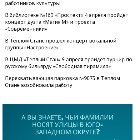
работников культуры
В библиотеке №169 «Проспект» 4 апреля пройдет
концерт дуэта «Магия М» и проекта
«Современники»
В Теплом Стане прошел концерт вокальной
группы «Настроение»
В ЦМД «Теплый Стан» 9 апреля пройдет турнир по
русскому бильярду «Свободная пирамида»
Перехватывающая парковка №9075 в Теплом
Стане возобновила работу