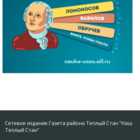
Сетевое издание Газета района Теплый Стан "Наш
Теплый Стан"