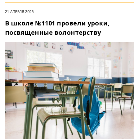
21 АПРЕЛЯ 2025
В школе №1101 провели уроки,
посвященные волонтерству