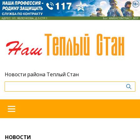
Новости района Теплый Стан
НОВОСТИ