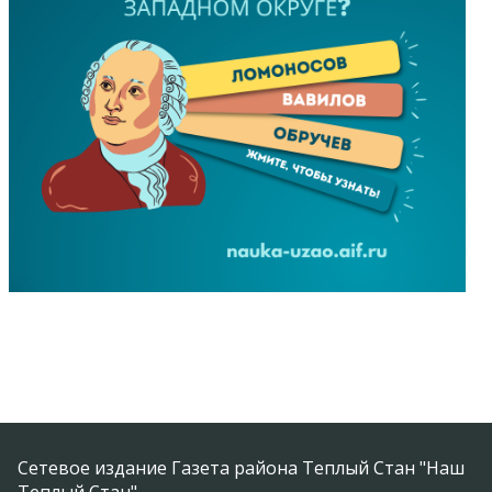
Сетевое издание Газета района Теплый Стан "Наш