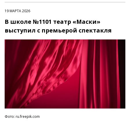
19 МАРТА 2026
В школе №1101 театр «Маски»
выступил с премьерой спектакля
Фото: ru.freepik.com