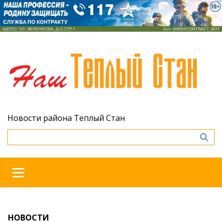
Новости района Теплый Стан
НОВОСТИ