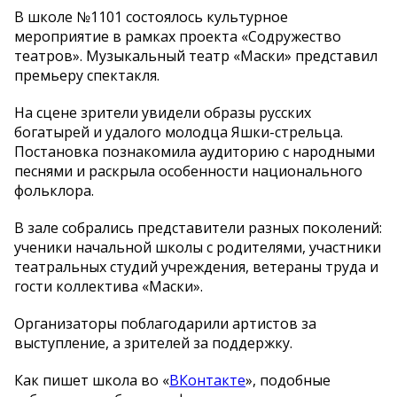
В школе №1101 состоялось культурное
мероприятие в рамках проекта «Содружество
театров». Музыкальный театр «Маски» представил
премьеру спектакля.
На сцене зрители увидели образы русских
богатырей и удалого молодца Яшки-стрельца.
Постановка познакомила аудиторию с народными
песнями и раскрыла особенности национального
фольклора.
В зале собрались представители разных поколений:
ученики начальной школы с родителями, участники
театральных студий учреждения, ветераны труда и
гости коллектива «Маски».
Организаторы поблагодарили артистов за
выступление, а зрителей за поддержку.
Как пишет школа во «
ВКонтакте
», подобные