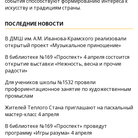
события способствуют формированию интереса к
искусству и традициям страны.
ПОСЛЕДНИЕ НОВОСТИ
В ДМШ им. А.М. Иванова‑Крамского реализовали
открытый проект «Музыкальное приношение»
В библиотеке №169 «Проспект» 4 апреля состоится
открытие выставки «Нежность, весна и прочие
радости»
Для учеников школы №1532 провели
профориентационное занятие по художественным
промыслам
Жителей Теплого Стана приглашают на пасхальный
мастер-класс 4 апреля
В библиотеке №169 «Проспект» проведут
программу «Игры разума» 4 апреля