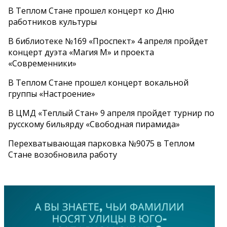
В Теплом Стане прошел концерт ко Дню
работников культуры
В библиотеке №169 «Проспект» 4 апреля пройдет
концерт дуэта «Магия М» и проекта
«Современники»
В Теплом Стане прошел концерт вокальной
группы «Настроение»
В ЦМД «Теплый Стан» 9 апреля пройдет турнир по
русскому бильярду «Свободная пирамида»
Перехватывающая парковка №9075 в Теплом
Стане возобновила работу