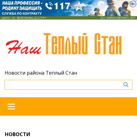
Новости района Теплый Стан
НОВОСТИ