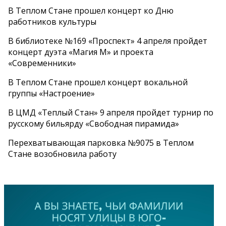
В Теплом Стане прошел концерт ко Дню
работников культуры
В библиотеке №169 «Проспект» 4 апреля пройдет
концерт дуэта «Магия М» и проекта
«Современники»
В Теплом Стане прошел концерт вокальной
группы «Настроение»
В ЦМД «Теплый Стан» 9 апреля пройдет турнир по
русскому бильярду «Свободная пирамида»
Перехватывающая парковка №9075 в Теплом
Стане возобновила работу