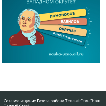
Сетевое издание Газета района Теплый Стан "Наш