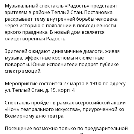
Музыкальный спектакль «Радость» представят
зрителям в районе Теплый Стан. Постановка
раскрывает тему внутренней борьбы человека
через историю о появлении в повседневности
яркого праздника. В новый дом вселяется
олицетворенная Радость.
Зрителей ожидают динамичные диалоги, живая
музыка, эффектные костюмы и сюжетные
повороты. Юные исполнители подарят публике
спектр эмоций.
Мероприятие состоится 27 марта в 19:00 по адресу:
ул. Теплый Стан, д. 15, корп. 4.
Спектакль пройдет в рамках всероссийской акции
«Ночь театрального искусства», приуроченной ко
Всемирному дню театра.
Посещение возможно только по предварительной