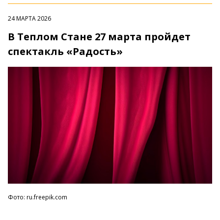
24 МАРТА 2026
В Теплом Стане 27 марта пройдет
спектакль «Радость»
Фото: ru.freepik.com