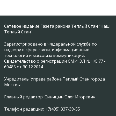
Сетевое издание Газета района Теплый Стан "Наш
Теплый Стан"
Зарегистрировано в Федеральной службе по
надзору в сфере связи, информационных
технологий и массовых коммуникаций.
Свидетельство о регистрации СМИ: ЭЛ № ФС 77 -
60485 от 30.12.2014
Учредитель: Управа района Теплый Стан города
Москвы
Главный редактор: Синицын Олег Игоревич
Телефон редакции: +7(495) 337-39-55