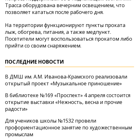
Трасса оборудована вечерним освещением, что
позволяет кататься после рабочего дня.
На территории функционируют пункты проката
лыж, обогрева, питания, а также медпункт.
Посетители могут воспользоваться прокатом либо
прийти со своим снаряжением.
ПОСЛЕДНИЕ НОВОСТИ
В ДМШ им. А.М. Иванова‑Крамского реализовали
открытый проект «Музыкальное приношение»
В библиотеке №169 «Проспект» 4 апреля состоится
открытие выставки «Нежность, весна и прочие
радости»
Для учеников школы №1532 провели
профориентационное занятие по художественным
промыслам