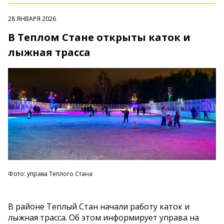
28 ЯНВАРЯ 2026
В Теплом Стане открыты каток и
лыжная трасса
Фото: управа Теплого Стана
В районе Теплый Стан начали работу каток и
лыжная трасса. Об этом информирует управа на