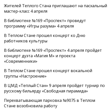
Жителей Теплого Стана приглашают на пасхальный
мастер-класс 4 апреля
В библиотеке №169 «Проспект» проведут
программу «Игры разума» 4 апреля
В Теплом Стане прошел концерт ко Дню
работников культуры
В библиотеке №169 «Проспект» 4 апреля пройдет
концерт дуэта «Магия М» и проекта
«Современники»
В Теплом Стане прошел концерт вокальной
группы «Настроение»
В ЦМД «Теплый Стан» 9 апреля пройдет турнир по
русскому бильярду «Свободная пирамида»
Перехватывающая парковка №9075 в Теплом
Стане возобновила работу