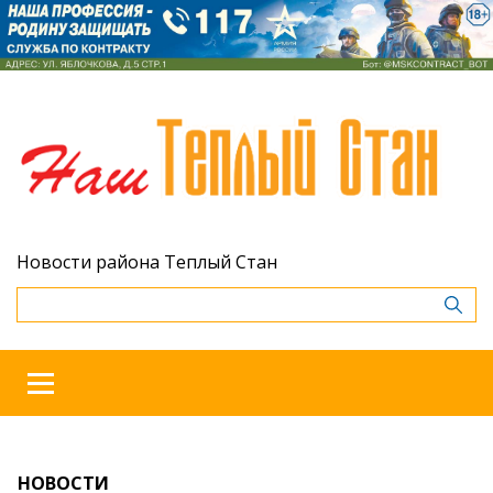
Новости района Теплый Стан
НОВОСТИ