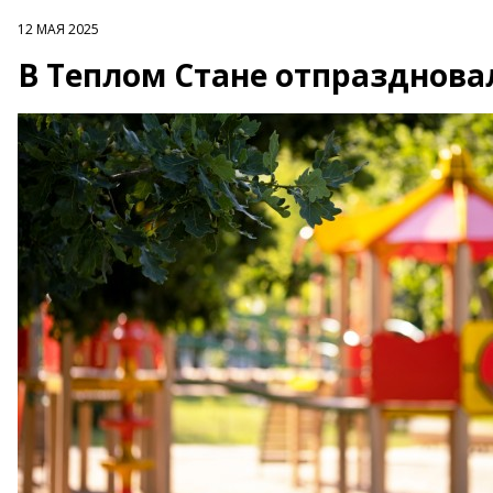
12 МАЯ 2025
В Теплом Стане отпразднов