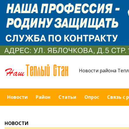
Новости района Тепл
Новости
Район
Статьи
Опрос
Связь с 
НОВОСТИ