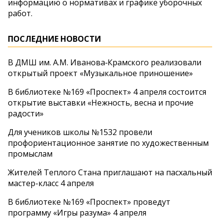
информацию о нормативах и графике уборочных
работ.
ПОСЛЕДНИЕ НОВОСТИ
В ДМШ им. А.М. Иванова‑Крамского реализовали
открытый проект «Музыкальное приношение»
В библиотеке №169 «Проспект» 4 апреля состоится
открытие выставки «Нежность, весна и прочие
радости»
Для учеников школы №1532 провели
профориентационное занятие по художественным
промыслам
Жителей Теплого Стана приглашают на пасхальный
мастер-класс 4 апреля
В библиотеке №169 «Проспект» проведут
программу «Игры разума» 4 апреля