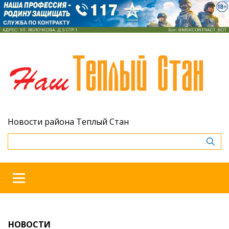
Новости района Теплый Стан
НОВОСТИ