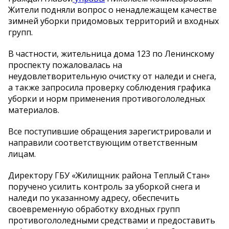
Жители подняли вопрос о ненадлежащем качестве
зимней уборки придомовых территорий и входных
групп.
В частности, жительница дома 123 по Ленинскому
проспекту пожаловалась на
неудовлетворительную очистку от наледи и снега,
а также запросила проверку соблюдения графика
уборки и норм применения противогололедных
материалов.
Все поступившие обращения зарегистрировали и
направили соответствующим ответственным
лицам.
Директору ГБУ «Жилищник района Теплый Стан»
поручено усилить контроль за уборкой снега и
наледи по указанному адресу, обеспечить
своевременную обработку входных групп
противогололедными средствами и предоставить