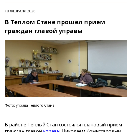
18 ФЕВРАЛЯ 2026
В Теплом Стане прошел прием
граждан главой управы
Фото: управа Теплого Стана
В районе Теплый Стан состоялся плановый прием
граждан главой
управы
Николаем Комиссаровым.