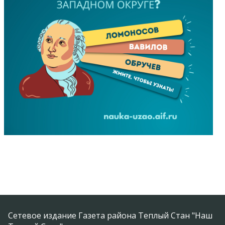
Сетевое издание Газета района Теплый Стан "Наш