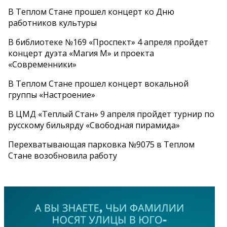
В Теплом Стане прошел концерт ко Дню
работников культуры
В библиотеке №169 «Проспект» 4 апреля пройдет
концерт дуэта «Магия М» и проекта
«Современники»
В Теплом Стане прошел концерт вокальной
группы «Настроение»
В ЦМД «Теплый Стан» 9 апреля пройдет турнир по
русскому бильярду «Свободная пирамида»
Перехватывающая парковка №9075 в Теплом
Стане возобновила работу