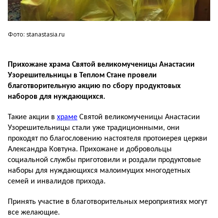
Фото: stanastasia.ru
Прихожане храма Святой великомученицы Анастасии
Узорешительницы в Теплом Стане провели
благотворительную акцию по сбору продуктовых
наборов для нуждающихся.
Такие акции в
храме
Святой великомученицы Анастасии
Узорешительницы стали уже традиционными, они
проходят по благословению настоятеля протоиерея церкви
Александра Ковтуна. Прихожане и добровольцы
социальной службы приготовили и роздали продуктовые
наборы для нуждающихся малоимущих многодетных
семей и инвалидов прихода.
Принять участие в благотворительных мероприятиях могут
все желающие.