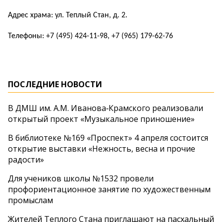
Адрес храма: ул. Теплый Стан, д. 2.
Телефоны: +7 (495) 424-11-98, +7 (965) 179-62-76
ПОСЛЕДНИЕ НОВОСТИ
В ДМШ им. А.М. Иванова‑Крамского реализовали
открытый проект «Музыкальное приношение»
В библиотеке №169 «Проспект» 4 апреля состоится
открытие выставки «Нежность, весна и прочие
радости»
Для учеников школы №1532 провели
профориентационное занятие по художественным
промыслам
Жителей Теплого Стана приглашают на пасхальный