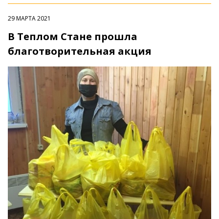
29 МАРТА 2021
В Теплом Стане прошла
благотворительная акция