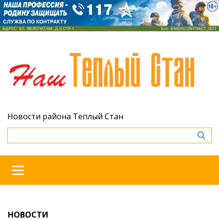
Новости района Теплый Стан
НОВОСТИ