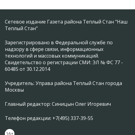
Сетевое издание Газета района Теплый Стан "Наш
Теплый Стан"
Зарегистрировано в Федеральной службе по
надзору в сфере связи, информационных
технологий и массовых коммуникаций.
Свидетельство о регистрации СМИ: ЭЛ № ФС 77 -
60485 от 30.12.2014
Учредитель: Управа района Теплый Стан города
Москвы
Главный редактор: Синицын Олег Игоревич
Телефон редакции: +7(495) 337-39-55
16+