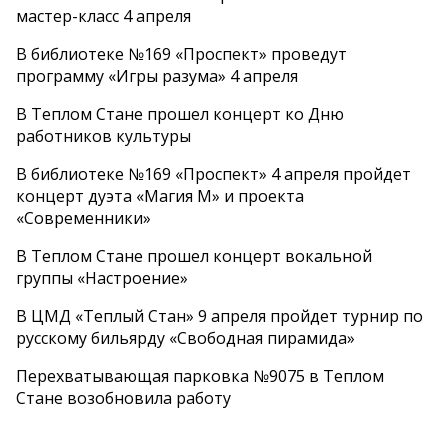
мастер-класс 4 апреля
В библиотеке №169 «Проспект» проведут
программу «Игры разума» 4 апреля
В Теплом Стане прошел концерт ко Дню
работников культуры
В библиотеке №169 «Проспект» 4 апреля пройдет
концерт дуэта «Магия М» и проекта
«Современники»
В Теплом Стане прошел концерт вокальной
группы «Настроение»
В ЦМД «Теплый Стан» 9 апреля пройдет турнир по
русскому бильярду «Свободная пирамида»
Перехватывающая парковка №9075 в Теплом
Стане возобновила работу