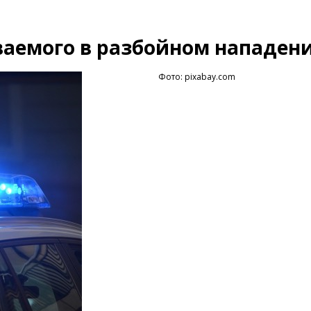
аемого в разбойном нападен
Фото: pixabay.com