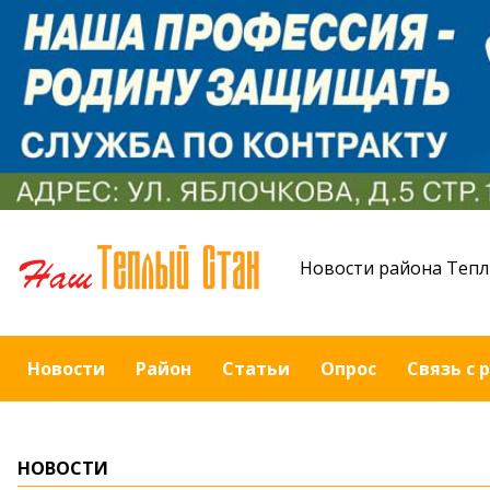
Новости района Тепл
Новости
Район
Статьи
Опрос
Связь с 
НОВОСТИ