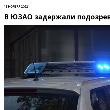
18 НОЯБРЯ 2022
В ЮЗАО задержали подозрев