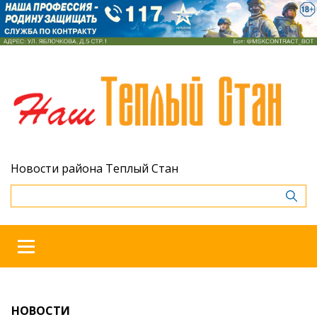
Новости района Теплый Стан
НОВОСТИ