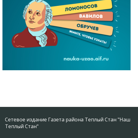
Сетевое издание Газета района Теплый Стан "Наш
Теплый Стан"