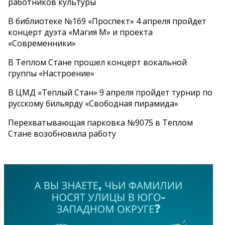
работников культуры
В библиотеке №169 «Проспект» 4 апреля пройдет
концерт дуэта «Магия М» и проекта
«Современники»
В Теплом Стане прошел концерт вокальной
группы «Настроение»
В ЦМД «Теплый Стан» 9 апреля пройдет турнир по
русскому бильярду «Свободная пирамида»
Перехватывающая парковка №9075 в Теплом
Стане возобновила работу