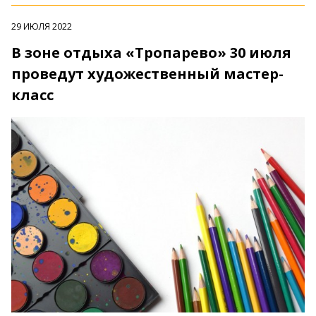
29 ИЮЛЯ 2022
В зоне отдыха «Тропарево» 30 июля
проведут художественный мастер-
класс