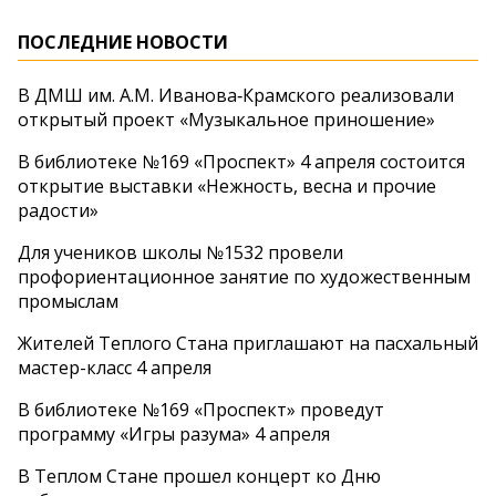
ПОСЛЕДНИЕ НОВОСТИ
В ДМШ им. А.М. Иванова‑Крамского реализовали
открытый проект «Музыкальное приношение»
В библиотеке №169 «Проспект» 4 апреля состоится
открытие выставки «Нежность, весна и прочие
радости»
Для учеников школы №1532 провели
профориентационное занятие по художественным
промыслам
Жителей Теплого Стана приглашают на пасхальный
мастер-класс 4 апреля
В библиотеке №169 «Проспект» проведут
программу «Игры разума» 4 апреля
В Теплом Стане прошел концерт ко Дню