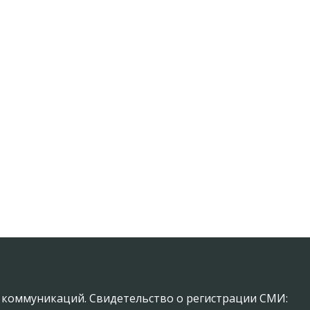
х коммуникаций. Свидетельство о регистрации СМИ: