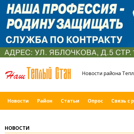
Новости района Тепл
Новости
Район
Статьи
Опрос
Связь с 
НОВОСТИ