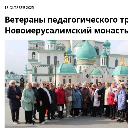
13 ОКТЯБРЯ 2025
Ветераны педагогического тр
Новоиерусалимский монаст