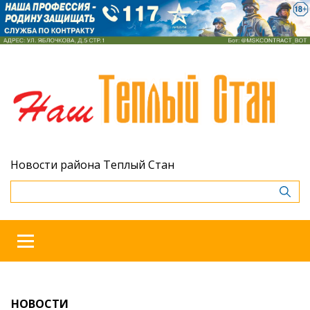
Новости района Теплый Стан
НОВОСТИ