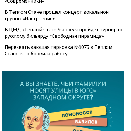
«Современники»
В Теплом Стане прошел концерт вокальной
группы «Настроение»
В ЦМД «Теплый Стан» 9 апреля пройдет турнир по
русскому бильярду «Свободная пирамида»
Перехватывающая парковка №9075 в Теплом
Стане возобновила работу