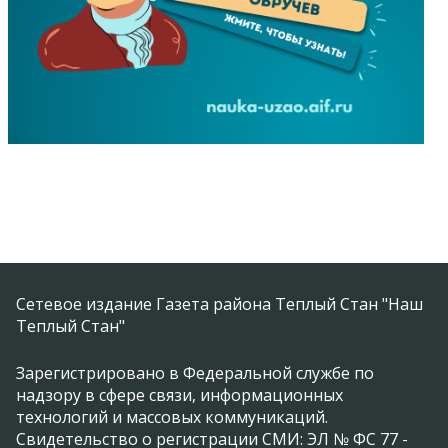
Сетевое издание Газета района Теплый Стан "Наш
Теплый Стан"
Зарегистрировано в Федеральной службе по
надзору в сфере связи, информационных
технологий и массовых коммуникаций.
Свидетельство о регистрации СМИ: ЭЛ № ФС 77 -