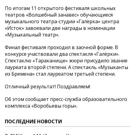
По итогам 11 открытого фестиваля школьных
театров «Волшебный занавес» обучающиеся
музыкального театра-студии «Галёрка» центра
«Исток» завоевали две награды в номинации
«Музыкальный театр».
Финал фестиваля проходил в заочной форме. В
конкурсе участвовали два спектакля «Галёрки».
Спектаклю «Тараканище» жюри присудило звание
лауреата второй степени. А спектакль «Музыканты
из Бремена» стал лауреатом третьей степени.
Отличный результат! Поздравляем!
Об этом сообщает пресс-служба образовательного
комплекса «Воробьевы горы».
ПОСЛЕДНИЕ НОВОСТИ