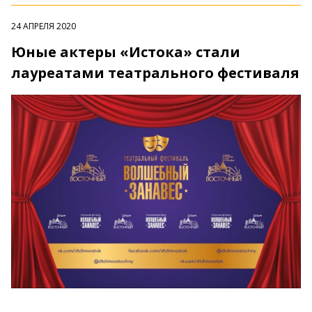
24 АПРЕЛЯ 2020
Юные актеры «Истока» стали
лауреатами театрального фестиваля