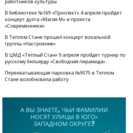
работников культуры
В библиотеке №169 «Проспект» 4 апреля пройдет
концерт дуэта «Магия М» и проекта
«Современники»
В Теплом Стане прошел концерт вокальной
группы «Настроение»
В ЦМД «Теплый Стан» 9 апреля пройдет турнир по
русскому бильярду «Свободная пирамида»
Перехватывающая парковка №9075 в Теплом
Стане возобновила работу