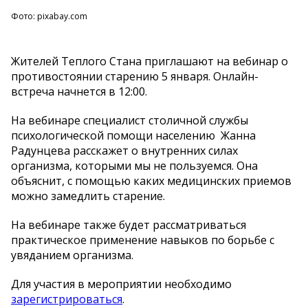
Фото: pixabay.com
Жителей Теплого Стана приглашают на вебинар о
противостоянии старению 5 января. Онлайн-
встреча начнется в 12:00.
На вебинаре специалист столичной службы
психологической помощи населению Жанна
Радунцева расскажет о внутренних силах
организма, которыми мы не пользуемся. Она
объяснит, с помощью каких медицинских приемов
можно замедлить старение.
На вебинаре также будет рассматриваться
практическое применение навыков по борьбе с
увяданием организма.
Для участия в мероприятии необходимо
зарегистрироваться
.