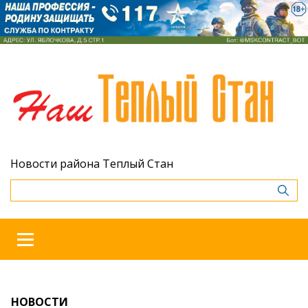
Новости района Теплый Стан
НОВОСТИ