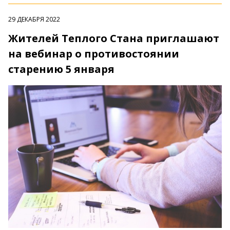
29 ДЕКАБРЯ 2022
Жителей Теплого Стана приглашают
на вебинар о противостоянии
старению 5 января