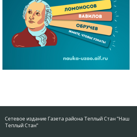
Сетевое издание Газета района Теплый Стан "Наш
Теплый Стан"