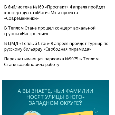
В библиотеке №169 «Проспект» 4 апреля пройдет
концерт дуэта «Магия М» и проекта
«Современники»
В Теплом Стане прошел концерт вокальной
группы «Настроение»
В ЦМД «Теплый Стан» 9 апреля пройдет турнир по
русскому бильярду «Свободная пирамида»
Перехватывающая парковка №9075 в Теплом
Стане возобновила работу