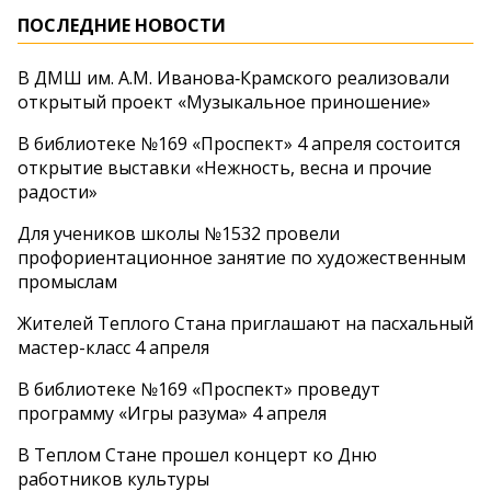
ПОСЛЕДНИЕ НОВОСТИ
В ДМШ им. А.М. Иванова‑Крамского реализовали
открытый проект «Музыкальное приношение»
В библиотеке №169 «Проспект» 4 апреля состоится
открытие выставки «Нежность, весна и прочие
радости»
Для учеников школы №1532 провели
профориентационное занятие по художественным
промыслам
Жителей Теплого Стана приглашают на пасхальный
мастер-класс 4 апреля
В библиотеке №169 «Проспект» проведут
программу «Игры разума» 4 апреля
В Теплом Стане прошел концерт ко Дню
работников культуры