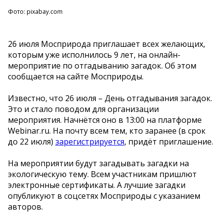
Фото: pixabay.com
26 июля Мосприрода приглашает всех желающих,
которым уже исполнилось 9 лет, на онлайн-
мероприятие по отгадыванию загадок. Об этом
сообщается на сайте Мосприроды.
Известно, что 26 июля – День отгадывания загадок.
Это и стало поводом для организации
мероприятия. Начнётся оно в 13:00 на платформе
Webinar.ru. На почту всем тем, кто заранее (в срок
до 22 июля)
зарегистрируется
, придёт приглашение.
На мероприятии будут загадывать загадки на
экологическую тему. Всем участникам пришлют
электронные сертификаты. А лучшие загадки
опубликуют в соцсетях Мосприроды с указанием
авторов.