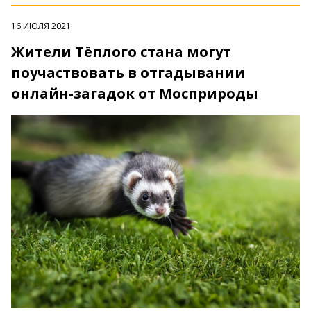
16 ИЮЛЯ 2021
Жители Тёплого стана могут
поучаствовать в отгадывании
онлайн-загадок от Мосприроды