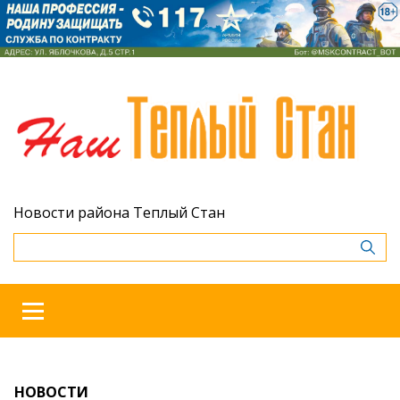
Новости района Теплый Стан
НОВОСТИ