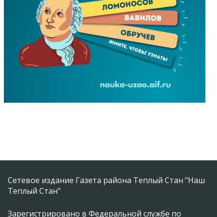
Сетевое издание Газета района Теплый Стан "Наш
Теплый Стан"
Зарегистрировано в Федеральной службе по