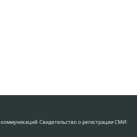
х коммуникаций. Свидетельство о регистрации СМИ: