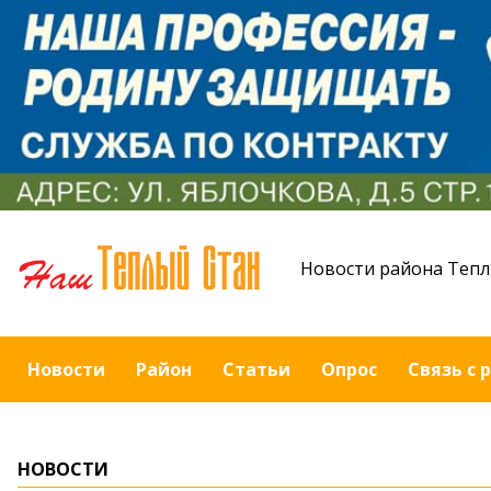
Новости района Тепл
Новости
Район
Статьи
Опрос
Связь с 
НОВОСТИ