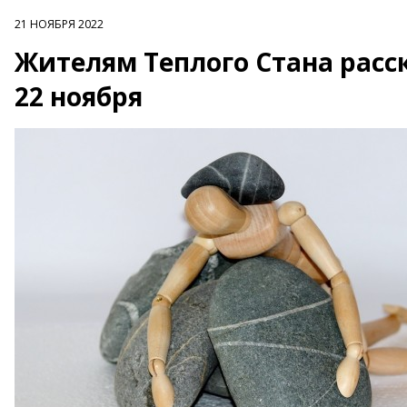
21 НОЯБРЯ 2022
Жителям Теплого Стана расс
22 ноября