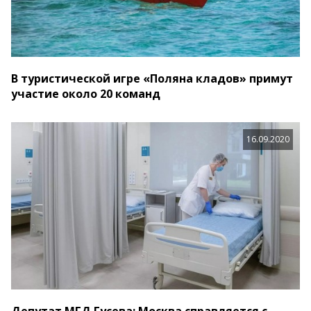
В туристической игре «Поляна кладов» примут
участие около 20 команд
16.09.2020