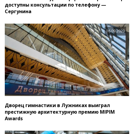
доступны консультации по телефону —
Сергунина
16.09.2020
Дворец гимнастики в Лужниках выиграл
престижную архитектурную премию MIPIM
Awards