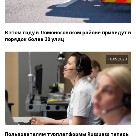
В этом году в Ломоносовском районе приведут в
порядок более 20 улиц
16.09.2020
Пользователям турплатформы Russpass теперь