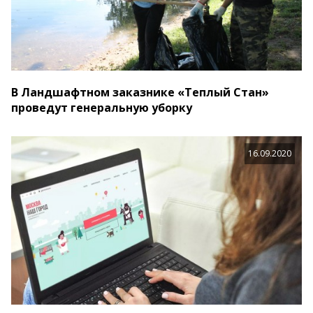
В Ландшафтном заказнике «Теплый Стан»
проведут генеральную уборку
16.09.2020