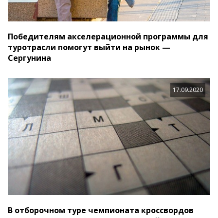
Победителям акселерационной программы для
туротрасли помогут выйти на рынок —
Сергунина
17.09.2020
В отборочном туре чемпионата кроссвордов