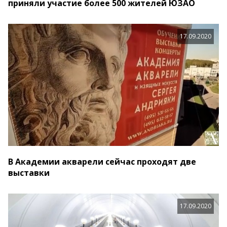
приняли участие более 500 жителей ЮЗАО
17.09.2020
В Академии акварели сейчас проходят две
выставки
17.09.2020