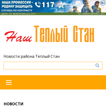
Новости района Теплый Стан
НОВОСТИ