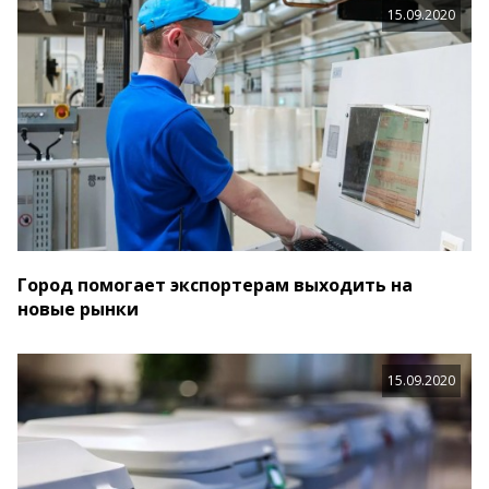
15.09.2020
Город помогает экспортерам выходить на
новые рынки
15.09.2020