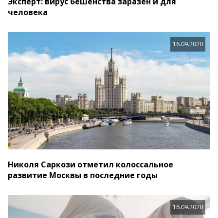
Эксперт: вирус бешенства заразен и для
человека
16.09.2020
Николя Саркози отметил колоссальное
развитие Москвы в последние годы
16.09.2020