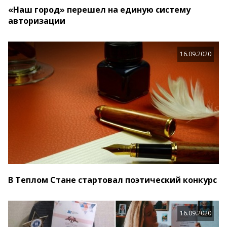
«Наш город» перешел на единую систему
авторизации
16.09.2020
В Теплом Стане стартовал поэтический конкурс
16.09.2020