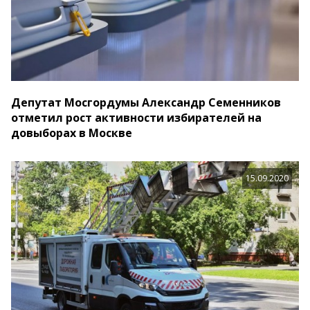
Депутат Мосгордумы Александр Семенников
отметил рост активности избирателей на
довыборах в Москве
15.09.2020