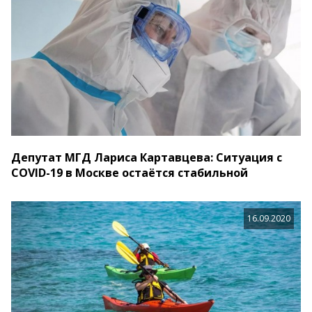
Депутат МГД Лариса Картавцева: Ситуация с
COVID-19 в Москве остаётся стабильной
16.09.2020