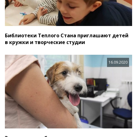
Библиотеки Теплого Стана приглашают детей
в кружки и творческие студии
16.09.2020