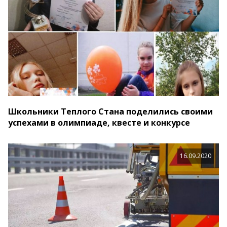
Школьники Теплого Стана поделились своими
успехами в олимпиаде, квесте и конкурсе
16.09.2020