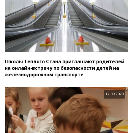
Школы Теплого Стана приглашают родителей
на онлайн-встречу по безопасности детей на
железнодорожном транспорте
17.09.2020