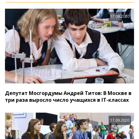
17.09.2020
Депутат Мосгордумы Андрей Титов: В Москве в
три раза выросло число учащихся в IT-классах
17.09.2020