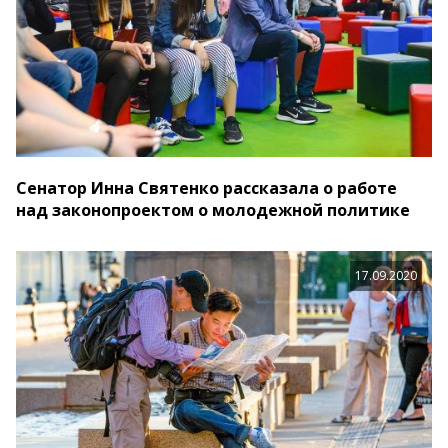
Сенатор Инна Святенко рассказала о работе
над законопроектом о молодежной политике
17.09.2020