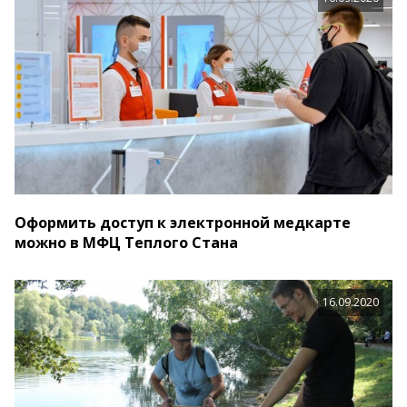
Оформить доступ к электронной медкарте
можно в МФЦ Теплого Стана
16.09.2020