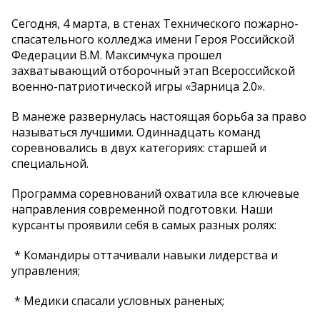
Сегодня, 4 марта, в стенах Технического пожарно-
спасательного колледжа имени Героя Российской
Федерации В.М. Максимчука прошел
захватывающий отборочный этап Всероссийской
военно-патриотической игры «Зарница 2.0».
В манеже развернулась настоящая борьба за право
называться лучшими. Одиннадцать команд
соревновались в двух категориях: старшей и
специальной.
Программа соревнований охватила все ключевые
направления современной подготовки. Наши
курсанты проявили себя в самых разных ролях:
* Командиры оттачивали навыки лидерства и
управления;
* Медики спасали условных раненых;