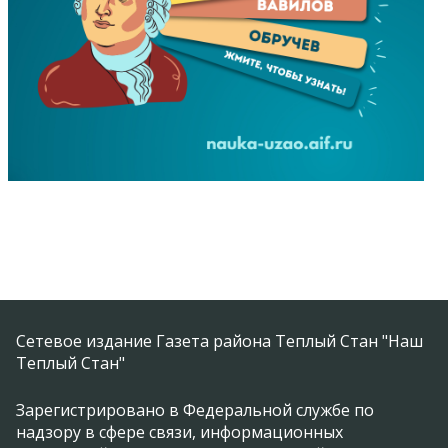
Сетевое издание Газета района Теплый Стан "Наш
Теплый Стан"
Зарегистрировано в Федеральной службе по
надзору в сфере связи, информационных