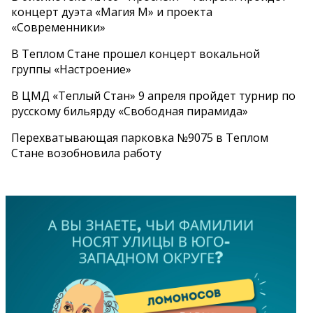
концерт дуэта «Магия М» и проекта
«Современники»
В Теплом Стане прошел концерт вокальной
группы «Настроение»
В ЦМД «Теплый Стан» 9 апреля пройдет турнир по
русскому бильярду «Свободная пирамида»
Перехватывающая парковка №9075 в Теплом
Стане возобновила работу