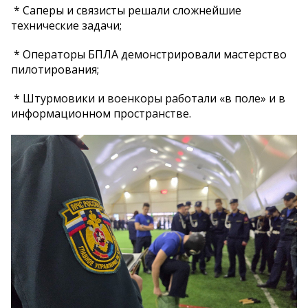
* Саперы и связисты решали сложнейшие
технические задачи;
* Операторы БПЛА демонстрировали мастерство
пилотирования;
* Штурмовики и военкоры работали «в поле» и в
информационном пространстве.