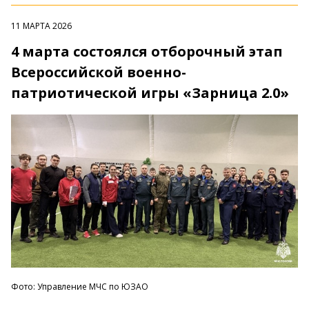
11 МАРТА 2026
4 марта состоялся отборочный этап
Всероссийской военно-
патриотической игры «Зарница 2.0»
Фото: Управление МЧС по ЮЗАО