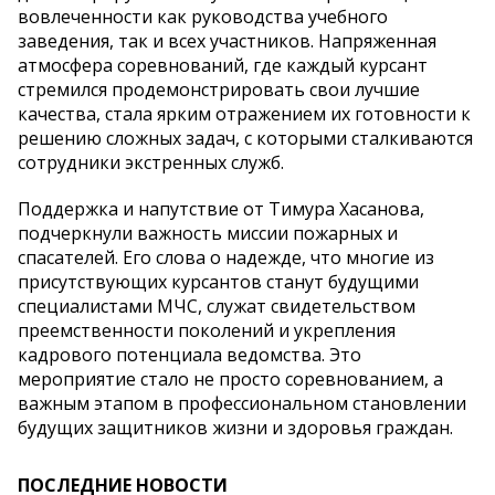
вовлеченности как руководства учебного
заведения, так и всех участников. Напряженная
атмосфера соревнований, где каждый курсант
стремился продемонстрировать свои лучшие
качества, стала ярким отражением их готовности к
решению сложных задач, с которыми сталкиваются
сотрудники экстренных служб.
Поддержка и напутствие от Тимура Хасанова,
подчеркнули важность миссии пожарных и
спасателей. Его слова о надежде, что многие из
присутствующих курсантов станут будущими
специалистами МЧС, служат свидетельством
преемственности поколений и укрепления
кадрового потенциала ведомства. Это
мероприятие стало не просто соревнованием, а
важным этапом в профессиональном становлении
будущих защитников жизни и здоровья граждан.
ПОСЛЕДНИЕ НОВОСТИ