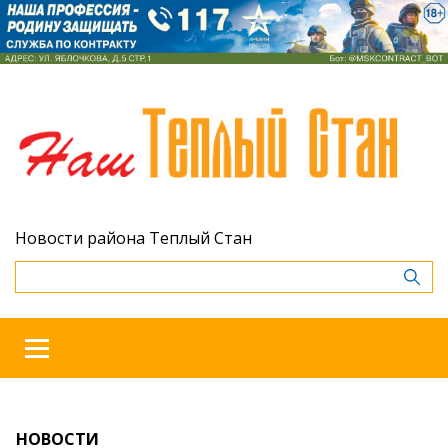
Новости района Теплый Стан
НОВОСТИ