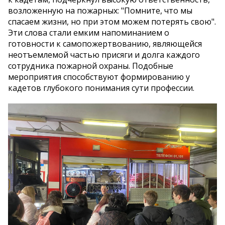
возложенную на пожарных: "Помните, что мы
спасаем жизни, но при этом можем потерять свою".
Эти слова стали емким напоминанием о
готовности к самопожертвованию, являющейся
неотъемлемой частью присяги и долга каждого
сотрудника пожарной охраны. Подобные
мероприятия способствуют формированию у
кадетов глубокого понимания сути профессии.