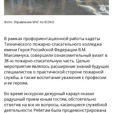
Фото: Управление МЧС по ЮЗАО
В рамках профориентационной работы кадеты
Технического пожарно-спасательного колледжа
имени Героя Российской Федерации В.М.
Максимчука, совершили ознакомительный визит в
38-ю пожарно-спасательную часть. Целью
мероприятия являлось расширение знаний будущих
специалистов о практической стороне пожарной
службы, а также воспитание уважения к профессии
и ее героям.
Во время экскурсии дежурный караул оказал
радушный прием юным гостям, обстоятельно
ответив на все их вопросы, касающиеся служебной
деятельности. Ребятам была продемонстрирована