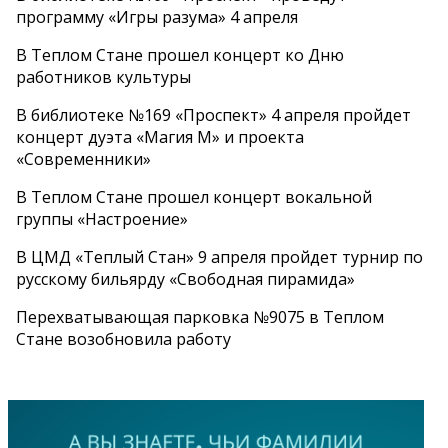
программу «Игры разума» 4 апреля
В Теплом Стане прошел концерт ко Дню
работников культуры
В библиотеке №169 «Проспект» 4 апреля пройдет
концерт дуэта «Магия М» и проекта
«Современники»
В Теплом Стане прошел концерт вокальной
группы «Настроение»
В ЦМД «Теплый Стан» 9 апреля пройдет турнир по
русскому бильярду «Свободная пирамида»
Перехватывающая парковка №9075 в Теплом
Стане возобновила работу