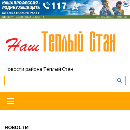
Новости района Теплый Стан
НОВОСТИ