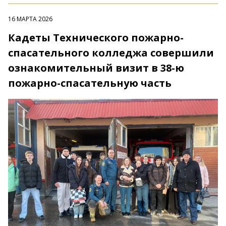
16 МАРТА 2026
Кадеты Технического пожарно-
спасательного колледжа совершили
ознакомительный визит в 38-ю
пожарно-спасательную часть